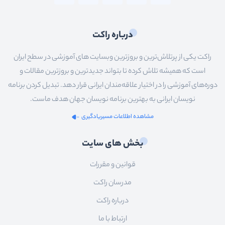
درباره راکت
راکت یکی از پرتلاش‌ترین و بروزترین وبسایت های آموزشی در سطح ایران
است که همیشه تلاش کرده تا بتواند جدیدترین و بروزترین مقالات و
دوره‌های آموزشی را در اختیار علاقه‌مندان ایرانی قرار دهد. تبدیل کردن برنامه
نویسان ایرانی به بهترین برنامه نویسان جهان هدف ماست.
مشاهده اطلاعات مسیریادگیری
بخش های سایت
قوانین و مقررات
مدرسان راکت
درباره راکت
ارتباط با ما