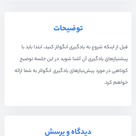
توضیحات
قبل از اینکه شروع به یادگیری انگولار کنید، ابتدا باید با
پیشنیاز‌های یادگیری آن آشنا شوید در این جلسه توضیح
کوتاهی در مورد پیش‌نیازهای یادگیری انگولار به شما ارائه
خواهم کرد.
دیدگاه و پرسش