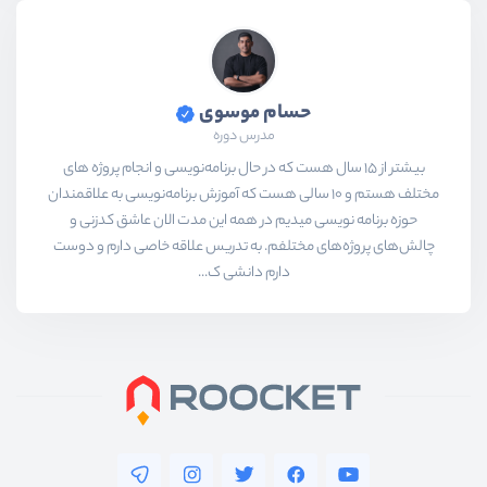
حسام موسوی
مدرس دوره
بیشتر از ۱۵ سال هست که در حال برنامه‌نویسی و انجام پروژه های
مختلف هستم و ۱۰ سالی هست که آموزش برنامه‌نویسی به علاقمندان
حوزه برنامه نویسی میدیم در همه این مدت الان عاشق کدزنی و
چالش‌های پروژه‌های مختلفم. به تدریس علاقه خاصی دارم و دوست
دارم دانشی ک...