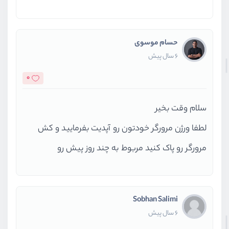
حسام موسوی
6 سال پیش
0
سلام وقت بخیر
لطفا ورژن مرورگر خودتون رو آپدیت بفرمایید و کش
مرورگر رو پاک کنید مربوط به چند روز پیش رو
Sobhan Salimi
6 سال پیش