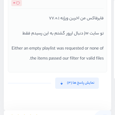
0
فایرفاکس من اخرین ورژنه 77.0.1
تو سایت jw دنبال اررور گشتم به این رسیدم فقط
Either an empty playlist was requested or none of
the items passed our filter for valid files.
نمایش پاسخ ها (3)