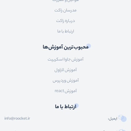
قوانین و مقررات
مدرسان راکت
درباره راکت
ارتباط با ما
محبوب‌ترین آموزش‌ها
آموزش جاوا اسکریپت
آموزش لاراول
آموزش وردپرس
آموزش react
ارتباط با ما
ایمیل:
info@roocket.ir