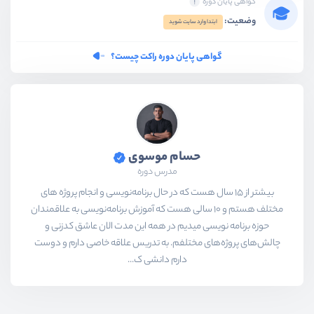
گواهی پایان دوره
وضعیت:
ابتدا وارد سایت شوید
گواهی پایان دوره راکت چیست؟
حسام موسوی
مدرس دوره
بیشتر از ۱۵ سال هست که در حال برنامه‌نویسی و انجام پروژه های
مختلف هستم و ۱۰ سالی هست که آموزش برنامه‌نویسی به علاقمندان
حوزه برنامه نویسی میدیم در همه این مدت الان عاشق کدزنی و
چالش‌های پروژه‌های مختلفم. به تدریس علاقه خاصی دارم و دوست
دارم دانشی ک...