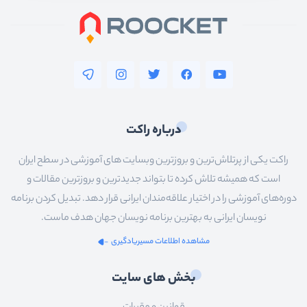
درباره راکت
راکت یکی از پرتلاش‌ترین و بروزترین وبسایت های آموزشی در سطح ایران
است که همیشه تلاش کرده تا بتواند جدیدترین و بروزترین مقالات و
دوره‌های آموزشی را در اختیار علاقه‌مندان ایرانی قرار دهد. تبدیل کردن برنامه
نویسان ایرانی به بهترین برنامه نویسان جهان هدف ماست.
مشاهده اطلاعات مسیریادگیری
بخش های سایت