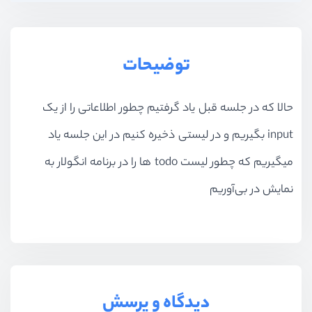
توضیحات
حالا که در جلسه قبل یاد گرفتیم چطور اطلاعاتی را از یک
input بگیریم و در لیستی ذخیره کنیم در این جلسه یاد
میگیریم که چطور لیست todo ها را در برنامه انگولار به
نمایش در بی‌آوریم
دیدگاه و پرسش