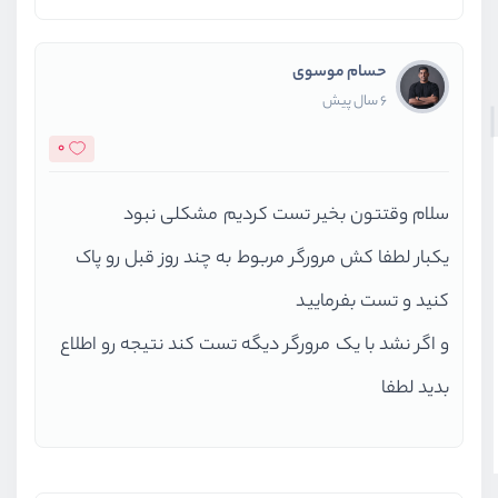
حسام موسوی
6 سال پیش
0
سلام وقتتون بخیر تست کردیم مشکلی نبود
یکبار لطفا کش مرورگر مربوط به چند روز قبل رو پاک
کنید و تست بفرمایید
و اگر نشد با یک مرورگر دیگه تست کند نتیجه رو اطلاع
بدید لطفا