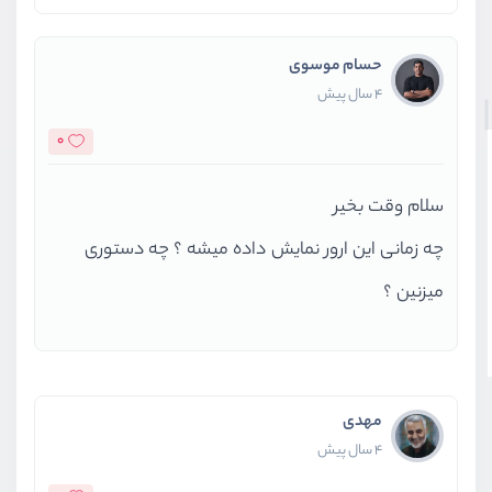
حسام موسوی
4 سال پیش
0
سلام وقت بخیر
چه زمانی این ارور نمایش داده میشه ؟ چه دستوری
میزنین ؟
مهدی
4 سال پیش