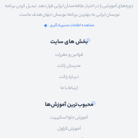
دوره‌های آموزشی را در اختیار علاقه‌مندان ایرانی قرار دهد. تبدیل کردن برنامه
نویسان ایرانی به بهترین برنامه نویسان جهان هدف ماست.
مشاهده اطلاعات مسیریادگیری
بخش های سایت
قوانین و مقررات
مدرسان راکت
درباره راکت
ارتباط با ما
محبوب‌ترین آموزش‌ها
آموزش جاوا اسکریپت
آموزش لاراول