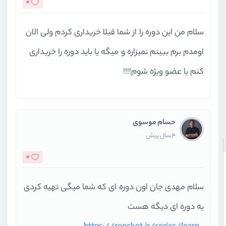
0
سلام من این دوره را از شما قبلا خریداری کردم ولی الان
اومدم برم ببینم نمیزاره و میگه یا باید دوره را خریداری
کنم یا عضو ویژه شوم!!!!
حسام موسوی
4 سال پیش
0
سلام مهدی جان اون دوره ای که شما میگی تهیه کردی
یه دوره ای دیگه هست