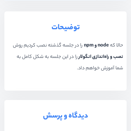
توضیحات
حالا که
node و npm
را در جلسه گذشته نصب کردیم روش
نصب و راه‌اندازی انگولار
را در این جلسه به شکل کامل به
شما آموزش خواهم داد.
دیدگاه و پرسش