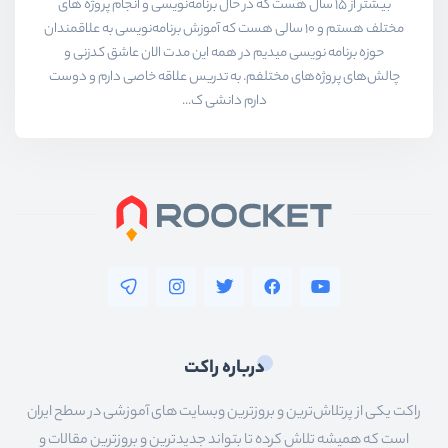
بیشتر از ۱۵ سال هست که در حال برنامه‌نویسی و انجام پروژه های
مختلف هستم و ۱۰ سالی هست که آموزش برنامه‌نویسی به علاقمندان
حوزه برنامه نویسی میدیم در همه این مدت الان عاشق کدزنی و
چالش‌های پروژه‌های مختلفم. به تدریس علاقه خاصی دارم و دوست
دارم دانشی ک...
درباره راکت
راکت یکی از پرتلاش‌ترین و بروزترین وبسایت های آموزشی در سطح ایران
است که همیشه تلاش کرده تا بتواند جدیدترین و بروزترین مقالات و