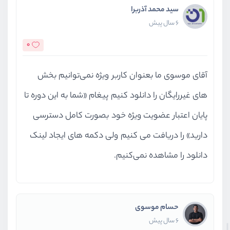
سید محمد آذربرا
6 سال پیش
0
آقای موسوی ما بعنوان کاربر ویژه نمی‌توانیم بخش
های غیررایگان را دانلود کنیم پیغام «شما به این دوره تا
پایان اعتبار عضویت ویژه خود بصورت کامل دسترسی
دارید» را دریافت می کنیم ولی دکمه های ایجاد لینک
دانلود را مشاهده نمی‌کنیم.
حسام موسوی
6 سال پیش