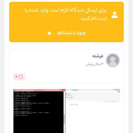
برای ارسال دیدگاه لازم است وارد شده یا
ثبت‌نام کنید
ورود یا ثبت‌نام
فرشته
4 سال پیش
0