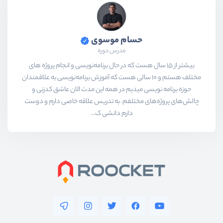
حسام موسوی
مدرس دوره
بیشتر از ۱۵ سال هست که در حال برنامه‌نویسی و انجام پروژه های
مختلف هستم و ۱۰ سالی هست که آموزش برنامه‌نویسی به علاقمندان
حوزه برنامه نویسی میدیم در همه این مدت الان عاشق کدزنی و
چالش‌های پروژه‌های مختلفم. به تدریس علاقه خاصی دارم و دوست
دارم دانشی ک...