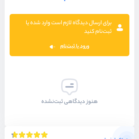
برای ارسال دیدگاه لازم است وارد شده یا
ثبت‌نام کنید
ورود یا ثبت‌نام
هنوز دیدگاهی ثبت‌نشده