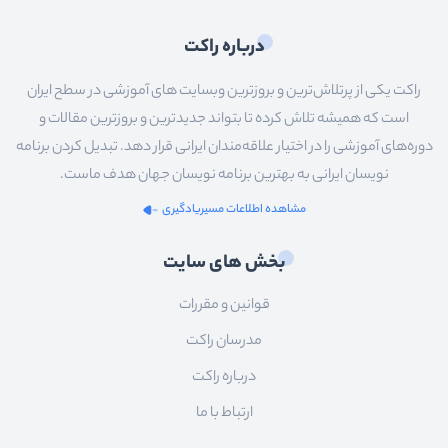
درباره راکت
راکت یکی از پرتلاش‌ترین و بروزترین وبسایت های آموزشی در سطح ایران
است که همیشه تلاش کرده تا بتواند جدیدترین و بروزترین مقالات و
دوره‌های آموزشی را در اختیار علاقه‌مندان ایرانی قرار دهد. تبدیل کردن برنامه
نویسان ایرانی به بهترین برنامه نویسان جهان هدف ماست.
مشاهده اطلاعات مسیریادگیری
بخش های سایت
قوانین و مقررات
مدرسان راکت
درباره راکت
ارتباط با ما