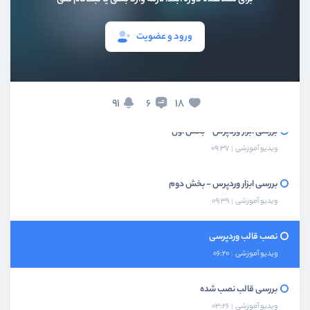
پلاگین ها در وردپرس
ورود و عضویت
ویدیو آموزشی
06:51
بررسی کاربران و نقش ها در وردپرس
ویدیو آموزشی
04:42
91
18
6
بررسی ابزار وردپرس - بخش اول
ویدیو آموزشی
09:37
بررسی ابزار وردپرس - بخش دوم
ویدیو آموزشی
09:39
نصب قالب وردپرسی
ویدیو آموزشی
06:20
بررسی قالب نصب شده
ویدیو آموزشی
03:26