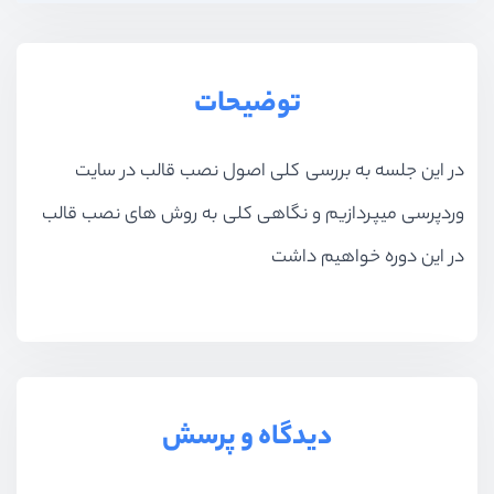
توضیحات
در این جلسه به بررسی کلی اصول نصب قالب در سایت
وردپرسی میپردازیم و نگاهی کلی به روش های نصب قالب
در این دوره خواهیم داشت
دیدگاه و پرسش