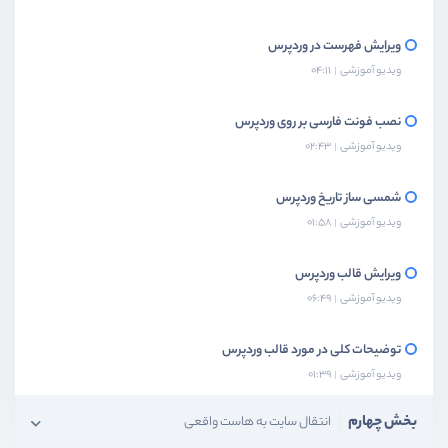
ویرایش فهرست در وردپرس
ویدیو آموزشی
04:11
نصب فونت فارسی بر روی وردپرس
ویدیو آموزشی
02:43
شمسی ساز تاریخ وردپرس
ویدیو آموزشی
01:58
ویرایش قالب وردپرس
ویدیو آموزشی
06:49
توضیحات کلی در مورد قالب وردپرس
ویدیو آموزشی
01:39
بخش چهارم
انتقال سایت به هاست واقعی