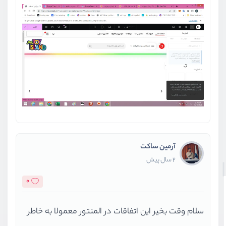
آرمین ساکت
2 سال پیش
0
سلام وقت بخیر این اتفاقات در المنتور معمولا به خاطر