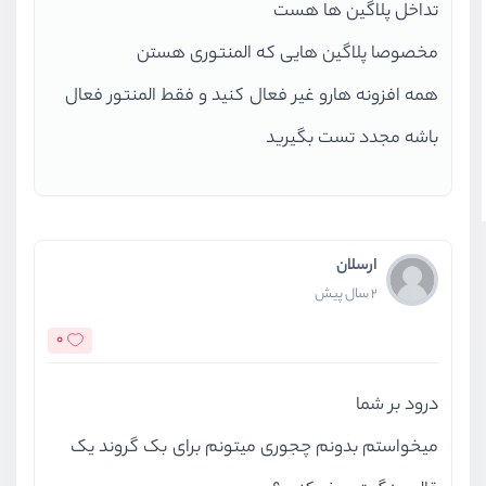
تداخل پلاگین ها هست
مخصوصا پلاگین هایی که المنتوری هستن
همه افزونه هارو غیر فعال کنید و فقط المنتور فعال
باشه مجدد تست بگیرید
ارسلان
2 سال پیش
0
درود بر شما
میخواستم بدونم چجوری میتونم برای بک گروند یک