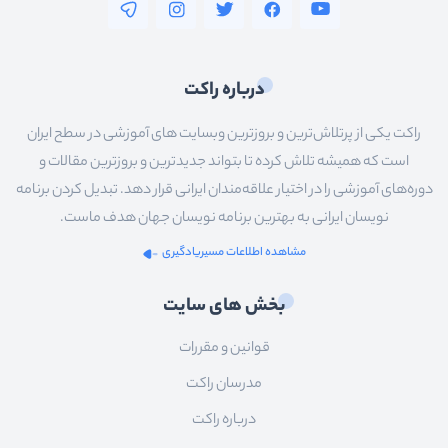
درباره راکت
راکت یکی از پرتلاش‌ترین و بروزترین وبسایت های آموزشی در سطح ایران
است که همیشه تلاش کرده تا بتواند جدیدترین و بروزترین مقالات و
دوره‌های آموزشی را در اختیار علاقه‌مندان ایرانی قرار دهد. تبدیل کردن برنامه
نویسان ایرانی به بهترین برنامه نویسان جهان هدف ماست.
مشاهده اطلاعات مسیریادگیری
بخش های سایت
قوانین و مقررات
مدرسان راکت
درباره راکت