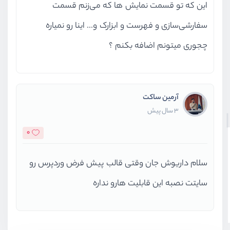
این که تو قسمت نمایش ها که می‌زنم قسمت
سفارشی‌سازی و فهرست و ابزارک و... اینا رو نمیاره
چجوری میتونم اضافه بکنم ؟
آرمین ساکت
3 سال پیش
0
سلام داریوش جان وقتی قالب پیش فرض وردپرس رو
سایتت نصبه این قابلیت هارو نداره