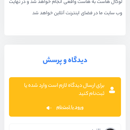
لوکال هاست به هاست واقعی انجام خواهد شد و در نهایت
وب سایت ما در فضای اینترنت آنلاین خواهد شد
دیدگاه و پرسش
برای ارسال دیدگاه لازم است وارد شده یا
ثبت‌نام کنید
ورود یا ثبت‌نام