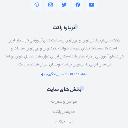
درباره راکت
راکت یکی از پرتلاش‌ترین و بروزترین وبسایت های آموزشی در سطح ایران
است که همیشه تلاش کرده تا بتواند جدیدترین و بروزترین مقالات و
دوره‌های آموزشی را در اختیار علاقه‌مندان ایرانی قرار دهد. تبدیل کردن برنامه
نویسان ایرانی به بهترین برنامه نویسان جهان هدف ماست.
مشاهده اطلاعات مسیریادگیری
بخش های سایت
قوانین و مقررات
مدرسان راکت
درباره راکت