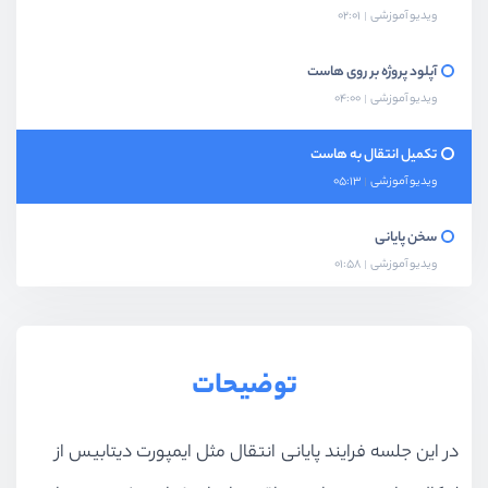
ویدیو آموزشی
02:01
آپلود پروژه بر روی هاست
ویدیو آموزشی
04:00
تکمیل انتقال به هاست
ویدیو آموزشی
05:13
سخن پایانی
ویدیو آموزشی
01:58
توضیحات
در این جلسه فرایند پایانی انتقال مثل ایمپورت دیتابیس از