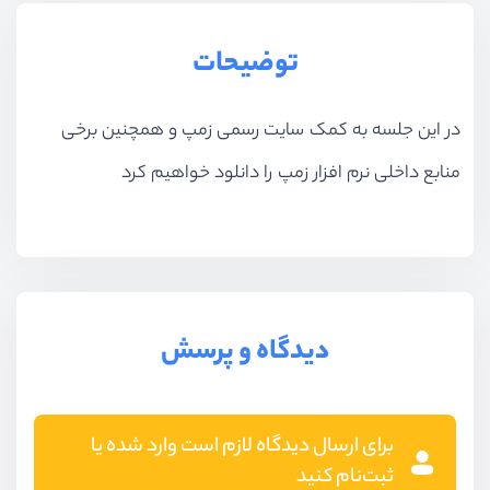
توضیحات
در این جلسه به کمک سایت رسمی زمپ و همچنین برخی
منابع داخلی نرم افزار زمپ را دانلود خواهیم کرد
دیدگاه و پرسش
برای ارسال دیدگاه لازم است وارد شده یا
ثبت‌نام کنید