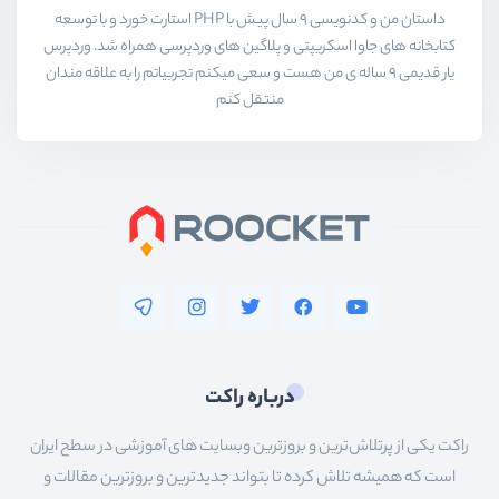
داستان من و کدنویسی 9 سال پیش با PHP استارت خورد و با توسعه
کتابخانه های جاوا اسکریپتی و پلاگین های وردپرسی همراه شد. وردپرس
یار قدیمی 9 ساله ی من هست و سعی میکنم تجربیاتم را به علاقه مندان
منتقل کنم
درباره راکت
راکت یکی از پرتلاش‌ترین و بروزترین وبسایت های آموزشی در سطح ایران
است که همیشه تلاش کرده تا بتواند جدیدترین و بروزترین مقالات و