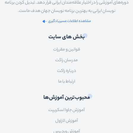
دوره‌های آموزشی را در اختیار علاقه‌مندان ایرانی قرار دهد. تبدیل کردن برنامه
نویسان ایرانی به بهترین برنامه نویسان جهان هدف ماست.
مشاهده اطلاعات مسیریادگیری
بخش های سایت
قوانین و مقررات
مدرسان راکت
درباره راکت
ارتباط با ما
محبوب‌ترین آموزش‌ها
آموزش جاوا اسکریپت
آموزش لاراول
آموزش وردپرس