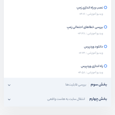
نصب و راه اندازی زمپ
ویدیو آموزشی
04:16
بررسی خطاهای احتمالی زمپ
ویدیو آموزشی
03:38
دانلود وردپرس
ویدیو آموزشی
02:24
راه اندازی وردپرس
ویدیو آموزشی
04:58
بخش سوم
بررسی قابلیت‌ها
بخش چهارم
انتقال سایت به هاست واقعی