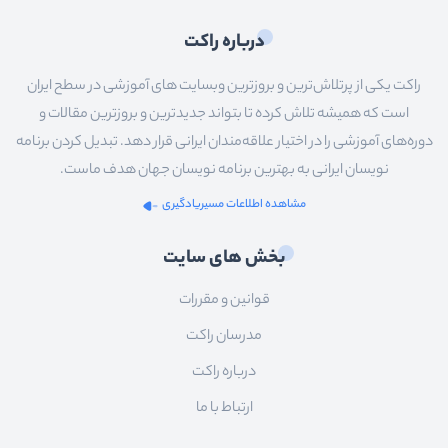
درباره راکت
راکت یکی از پرتلاش‌ترین و بروزترین وبسایت های آموزشی در سطح ایران
است که همیشه تلاش کرده تا بتواند جدیدترین و بروزترین مقالات و
دوره‌های آموزشی را در اختیار علاقه‌مندان ایرانی قرار دهد. تبدیل کردن برنامه
نویسان ایرانی به بهترین برنامه نویسان جهان هدف ماست.
مشاهده اطلاعات مسیریادگیری
بخش های سایت
قوانین و مقررات
مدرسان راکت
درباره راکت
ارتباط با ما