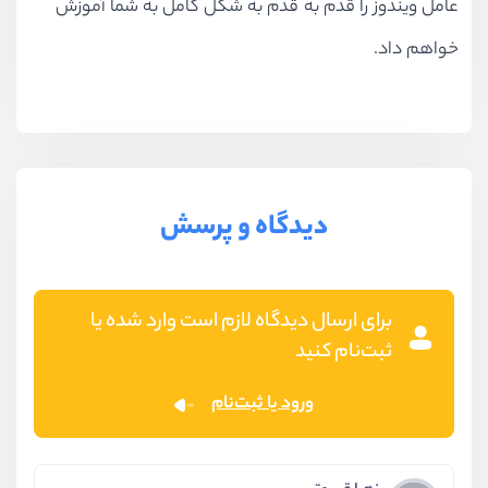
عامل ویندوز را قدم به قدم به شکل کامل به شما آموزش
خواهم داد.
دیدگاه و پرسش
برای ارسال دیدگاه لازم است وارد شده یا
ثبت‌نام کنید
ورود یا ثبت‌نام