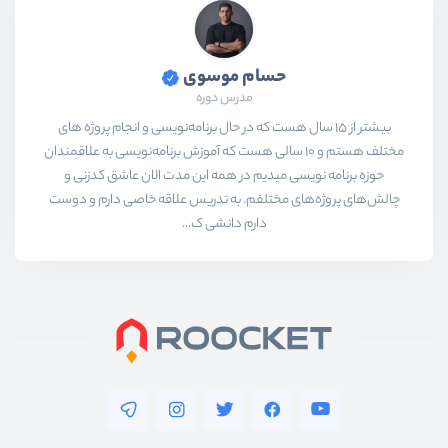
حسام موسوی
مدرس دوره
بیشتر از ۱۵ سال هست که در حال برنامه‌نویسی و انجام پروژه های
مختلف هستم و ۱۰ سالی هست که آموزش برنامه‌نویسی به علاقمندان
حوزه برنامه نویسی میدیم در همه این مدت الان عاشق کدزنی و
چالش‌های پروژه‌های مختلفم. به تدریس علاقه خاصی دارم و دوست
دارم دانشی ک...