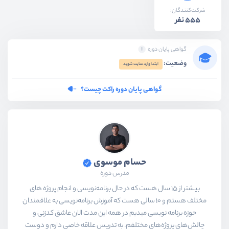
شرکت‌کنندگان:
555 نفر
گواهی پایان دوره
وضعیت:
ابتدا وارد سایت شوید
گواهی پایان دوره راکت چیست؟
حسام موسوی
مدرس دوره
بیشتر از ۱۵ سال هست که در حال برنامه‌نویسی و انجام پروژه های
مختلف هستم و ۱۰ سالی هست که آموزش برنامه‌نویسی به علاقمندان
حوزه برنامه نویسی میدیم در همه این مدت الان عاشق کدزنی و
چالش‌های پروژه‌های مختلفم. به تدریس علاقه خاصی دارم و دوست