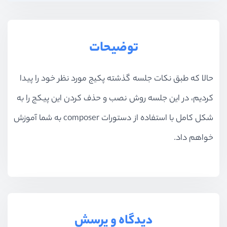
توضیحات
حالا که طبق نکات جلسه گذشته پکیج مورد نظر خود را پیدا
کردیم، در این جلسه روش نصب و حذف کردن این پیکج را به
شکل کامل با استفاده از دستورات composer به شما آموزش
خواهم داد.
دیدگاه و پرسش