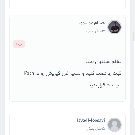
حسام موسوی
3 سال پیش
1
سلام وقتتون بخیر
گیت رو نصب کنید و مسیر قرار گیریش رو در Path
سیستم قرار بدید
Javad Moosavi
5 سال پیش