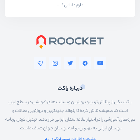
دارم دانشی ک...
درباره راکت
راکت یکی از پرتلاش‌ترین و بروزترین وبسایت های آموزشی در سطح ایران
است که همیشه تلاش کرده تا بتواند جدیدترین و بروزترین مقالات و
دوره‌های آموزشی را در اختیار علاقه‌مندان ایرانی قرار دهد. تبدیل کردن برنامه
نویسان ایرانی به بهترین برنامه نویسان جهان هدف ماست.
مشاهده اطلاعات مسیریادگیری