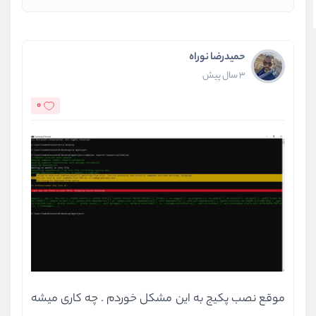
حمیدرضا نوراه
3 سال پیش
0
موقع نصب پکیج به این مشکل خوردم . چه کاری میشه