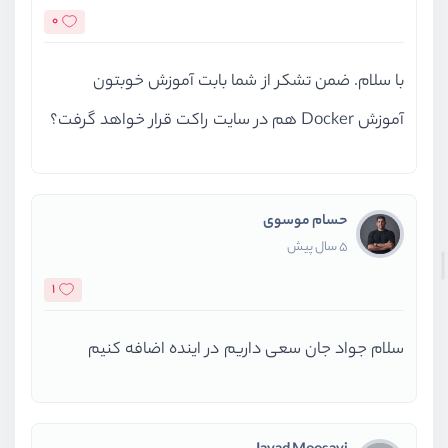
0
با سلام. ضمن تشکر از شما بابت آموزش خوبتون
آموزش Docker هم در سایت راکت قرار خواهد گرفت؟
حسام موسوی
5 سال پیش
1
سلام جواد جان سعی داریم در اینده اضافه کنیم