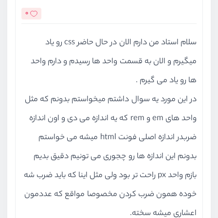
0
سلام استاد من دارم الان در حال حاضر css رو یاد
میگیرم و الان به قسمت واحد ها رسیدم و دارم واحد
ها رو یاد می گیرم .
در این مورد یه سوال داشتم میخواستم بدونم که مثل
واحد های em و rem که یه اندازه می دی و اون اندازه
ضربدر اندازه اصلی فونت html میشه می خواستم
بدونم این اندازه ها رو چجوری می تونیم دقیق بدیم
بازم واحد px راحت تر بود ولی مثل اینا که باید ضرب شه
خوده همون ضرب کردن مخصوصا مواقع که عددمون
اعشاری میشه سخته.