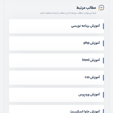
مطالب مرتبط
شما می‌توانید مطالب مرتبط به این مطلب را اینجا مشاهده کنید
آموزش برنامه نویسی
آموزش php
آموزش html
آموزش css
آموزش وردپرس
آموزش جاوا اسکریپت