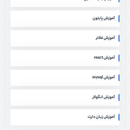
آموزش پایتون
آموزش فلاتر
آموزش react
آموزش mysql
آموزش انگولار
آموزش زبان دارت