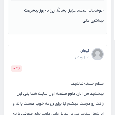
خوشحالم محمد عزیز ایشالله روز به روز پیشرفت
بیشتری کنی
کیهان
1 سال پیش
0
سلام خسته نباشید.
ببخشید من الان دارم صفحه اول سایت شما ینی این
راکت رو درست میکنم ایا برای رزومه خوب هست یا نه و
ایا شما استخدامی دارید یا جایی دارید برای معرفی یا نه