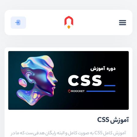
آموزش CSS
آموزش کامل CSS به صورت کامل و البته رایگان هدفی‌ست که ما در