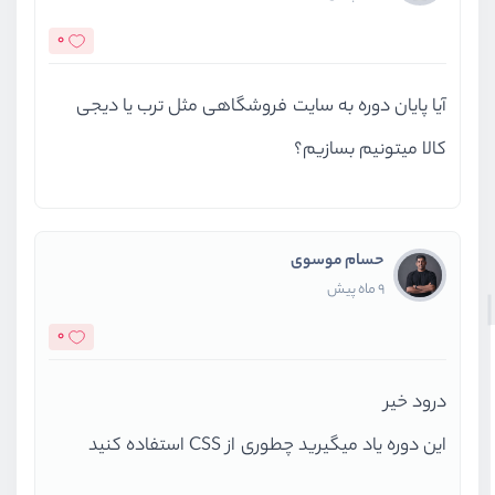
0
آیا پایان دوره به سایت فروشگاهی مثل ترب یا دیجی
کالا میتونیم بسازیم؟
حسام موسوی
9 ماه پیش
0
درود خیر
این دوره یاد میگیرید چطوری از CSS استفاده کنید