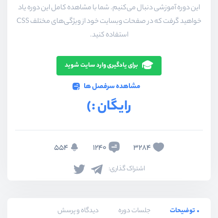
این دوره آموزشی دنبال می‌کنیم. شما با مشاهده کامل این دوره یاد
خواهید گرفت که در صفحات وبسایت خود از ویژگی‌های مختلف CSS
استفاده کنید.
برای یادگیری وارد سایت شوید
مشاهده سرفصل ها
رایگان :)
554
1240
3284
اشتراک گذاری:
توضیحات
جلسات دوره
دیدگاه و پرسش