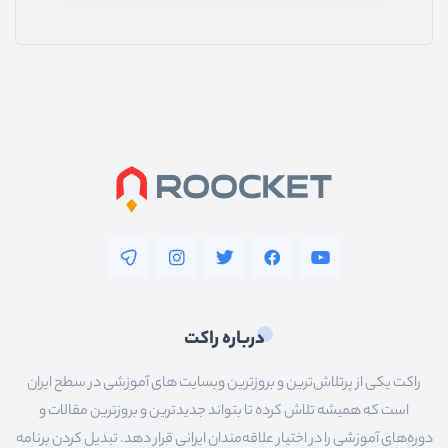
درباره راکت
راکت یکی از پرتلاش‌ترین و بروزترین وبسایت های آموزشی در سطح ایران
است که همیشه تلاش کرده تا بتواند جدیدترین و بروزترین مقالات و
دوره‌های آموزشی را در اختیار علاقه‌مندان ایرانی قرار دهد. تبدیل کردن برنامه