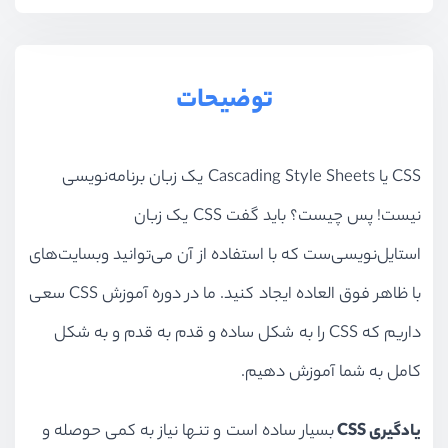
توضیحات
CSS یا Cascading Style Sheets یک زبان برنامه‌نویسی
نیست!‌ پس چیست؟ باید گفت CSS یک زبان
استایل‌نویسی‌ست که با استفاده از آن ‌می‌توانید وبسایت‌های
با ظاهر فوق‌ العاده ایجاد کنید. ما در دوره آموزش CSS سعی
داریم که CSS را به شکل ساده و قدم به قدم و به شکل
کامل به شما آموزش دهیم.
یادگیری CSS
بسیار ساده‌ است و تنها نیاز به کمی حوصله و