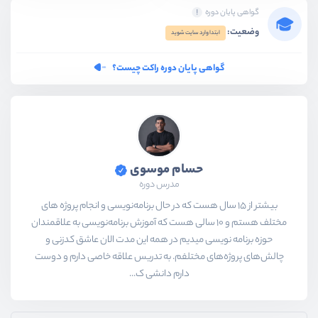
گواهی پایان دوره
وضعیت:
ابتدا وارد سایت شوید
گواهی پایان دوره راکت چیست؟
حسام موسوی
مدرس دوره
بیشتر از ۱۵ سال هست که در حال برنامه‌نویسی و انجام پروژه های
مختلف هستم و ۱۰ سالی هست که آموزش برنامه‌نویسی به علاقمندان
حوزه برنامه نویسی میدیم در همه این مدت الان عاشق کدزنی و
چالش‌های پروژه‌های مختلفم. به تدریس علاقه خاصی دارم و دوست
دارم دانشی ک...