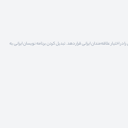
 اختیار علاقه‌مندان ایرانی قرار دهد. تبدیل کردن برنامه نویسان ایرانی به