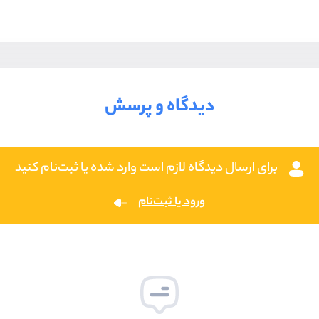
دیدگاه و پرسش
برای ارسال دیدگاه لازم است وارد شده یا ثبت‌نام کنید
ورود یا ثبت‌نام