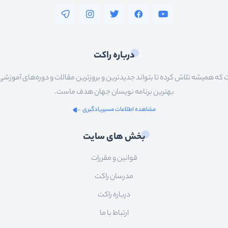
درباره راکت
 همیشه تلاش کرده تا بتواند جدیدترین و بروزترین مقالات و دوره‌های آموزشی را در
بهترین برنامه نویسان جهان هدف ماست.
مشاهده اطلاعات مسیریادگیری
بخش های سایت
قوانین و مقررات
مدرسان راکت
درباره راکت
ارتباط با ما