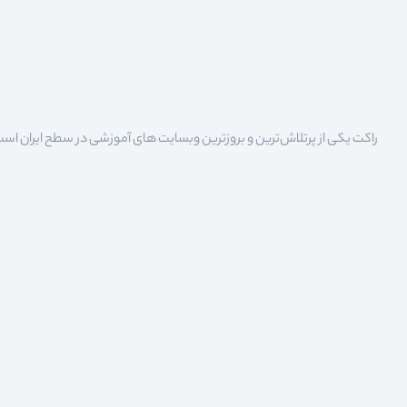
راکت یکی از پرتلاش‌ترین و بروزترین وبسایت های آموزشی در سطح ایران است که