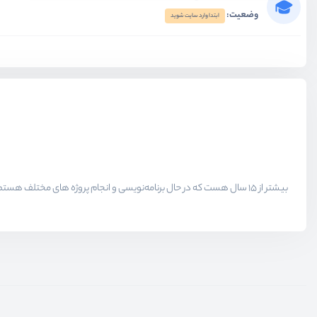
وضعیت:
ابتدا وارد سایت شوید