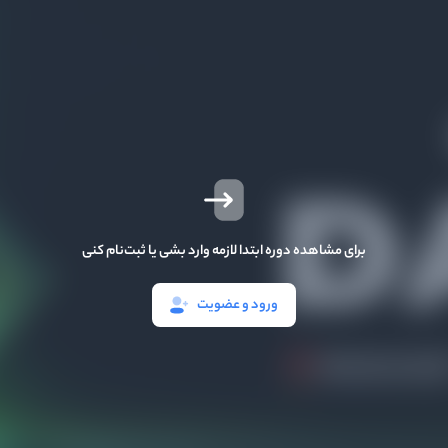
برای مشاهده دوره ابتدا لازمه وارد بشی یا ثبت‌نام کنی
ورود و عضویت