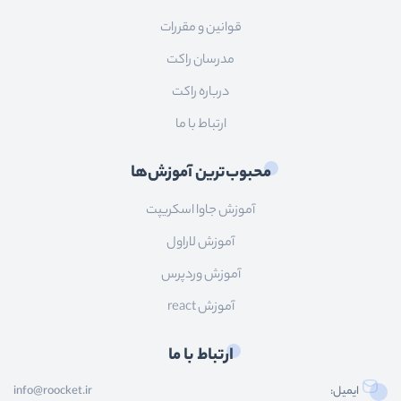
قوانین و مقررات
مدرسان راکت
درباره راکت
ارتباط با ما
محبوب‌ترین آموزش‌ها
آموزش جاوا اسکریپت
آموزش لاراول
آموزش وردپرس
آموزش react
ارتباط با ما
ایمیل:
info@roocket.ir