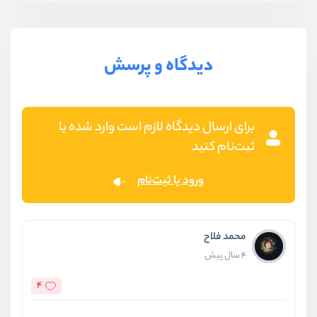
دیدگاه و پرسش
برای ارسال دیدگاه لازم است وارد شده یا
ثبت‌نام کنید
ورود یا ثبت‌نام
محمد فلاح
4 سال پیش
4