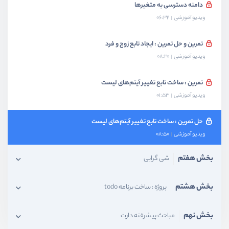
دامنه دسترسی به متغیرها
ویدیو آموزشی
06:32
تمرین و حل تمرین : ایجاد تابع زوج و فرد
ویدیو آموزشی
08:20
تمرین : ساخت تابع تغییر آیتم‌های لیست
ویدیو آموزشی
01:53
حل تمرین : ساخت تابع تغییر آیتم‌های لیست
ویدیو آموزشی
08:50
بخش هفتم
شی گرایی
بخش هشتم
پروژه : ساخت برنامه todo
بخش نهم
مباحث پیشرفته دارت