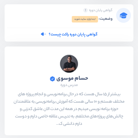
گواهی پایان دوره
وضعیت:
ابتدا وارد سایت شوید
گواهی پایان دوره راکت چیست؟
حسام موسوی
مدرس دوره
بیشتر از ۱۵ سال هست که در حال برنامه‌نویسی و انجام پروژه های
مختلف هستم و ۱۰ سالی هست که آموزش برنامه‌نویسی به علاقمندان
حوزه برنامه نویسی میدیم در همه این مدت الان عاشق کدزنی و
چالش‌های پروژه‌های مختلفم. به تدریس علاقه خاصی دارم و دوست
دارم دانشی ک...