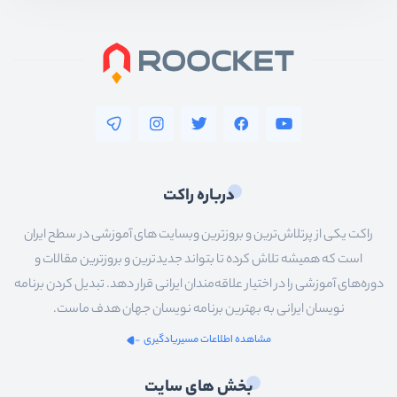
درباره راکت
راکت یکی از پرتلاش‌ترین و بروزترین وبسایت های آموزشی در سطح ایران
است که همیشه تلاش کرده تا بتواند جدیدترین و بروزترین مقالات و
دوره‌های آموزشی را در اختیار علاقه‌مندان ایرانی قرار دهد. تبدیل کردن برنامه
نویسان ایرانی به بهترین برنامه نویسان جهان هدف ماست.
مشاهده اطلاعات مسیریادگیری
بخش های سایت