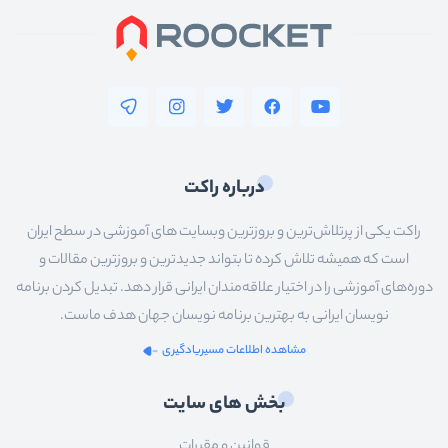
درباره راکت
راکت یکی از پرتلاش‌ترین و بروزترین وبسایت های آموزشی در سطح ایران
است که همیشه تلاش کرده تا بتواند جدیدترین و بروزترین مقالات و
دوره‌های آموزشی را در اختیار علاقه‌مندان ایرانی قرار دهد. تبدیل کردن برنامه
نویسان ایرانی به بهترین برنامه نویسان جهان هدف ماست.
مشاهده اطلاعات مسیریادگیری
بخش های سایت
قوانین و مقررات