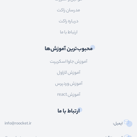
مدرسان راکت
درباره راکت
ارتباط با ما
محبوب‌ترین آموزش‌ها
آموزش جاوا اسکریپت
آموزش لاراول
آموزش وردپرس
آموزش react
ارتباط با ما
ایمیل:
info@roocket.ir