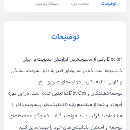
توضیحات
جلسات دوره
دیدگاه و پرسش
توضیحات
Docker یکی از محبوب‌ترین ابزارهای مدیریت و اجرای
کانتینرها است که در سال‌های اخیر به دلیل سرعت، سادگی
و کارایی بالا به یکی از مهارت‌های ضروری برای
توسعه‌دهندگان و DevOpsها تبدیل شده است. در این دوره
آموزشی، شما از مفاهیم پایه تا تکنیک‌های پیشرفته داکر را
فرا خواهید گرفت و یاد خواهید گرفت که چگونه محیط‌های
توسعه و استقرار اپلیکیشن‌های خود را بهینه‌سازی کنید.