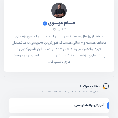
حسام موسوی
مدرس دوره
بیشتر از ۱۵ سال هست که در حال برنامه‌نویسی و انجام پروژه های
مختلف هستم و ۱۰ سالی هست که آموزش برنامه‌نویسی به علاقمندان
حوزه برنامه نویسی میدیم در همه این مدت الان عاشق کدزنی و
چالش‌های پروژه‌های مختلفم. به تدریس علاقه خاصی دارم و دوست
دارم دانشی ک...
مطالب مرتبط
شما می‌توانید مطالب مرتبط به این مطلب را اینجا مشاهده کنید
آموزش برنامه نویسی