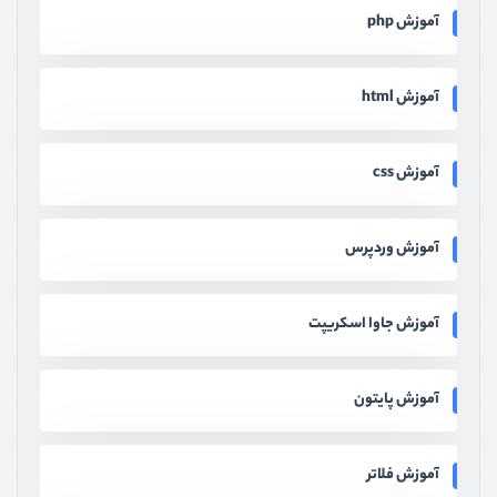
آموزش php
آموزش html
آموزش css
آموزش وردپرس
آموزش جاوا اسکریپت
آموزش پایتون
آموزش فلاتر