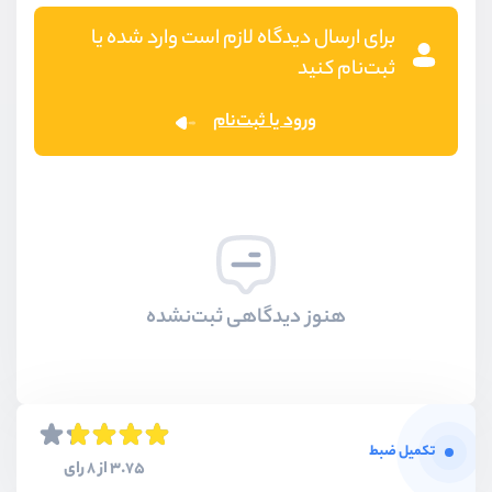
برای ارسال دیدگاه لازم است وارد شده یا
ثبت‌نام کنید
ورود یا ثبت‌نام
هنوز دیدگاهی ثبت‌نشده
تکمیل ضبط
3.75 از 8 رای