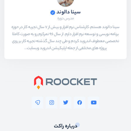
سینا دالوند
مدرس دوره
سینا دالوند هستم،‌ کارشناس نرم افزار و بیش از 7 سال تجربه کار در حوزه
برنامه نویسی و توسعه نرم افزار دارم. از سال 96 تمرکزم رو به صورت کاملا
تخصصی معطوف اندروید کردم و طی چند سال گذشته تجربه کار بر روی
پروژه های مختلفی از جمله اپلیکیشن اندروید وبسایت...
درباره راکت