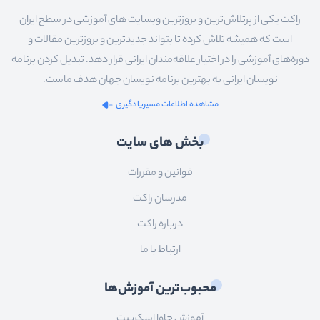
راکت یکی از پرتلاش‌ترین و بروزترین وبسایت های آموزشی در سطح ایران
است که همیشه تلاش کرده تا بتواند جدیدترین و بروزترین مقالات و
دوره‌های آموزشی را در اختیار علاقه‌مندان ایرانی قرار دهد. تبدیل کردن برنامه
نویسان ایرانی به بهترین برنامه نویسان جهان هدف ماست.
مشاهده اطلاعات مسیریادگیری
بخش های سایت
قوانین و مقررات
مدرسان راکت
درباره راکت
ارتباط با ما
محبوب‌ترین آموزش‌ها
آموزش جاوا اسکریپت