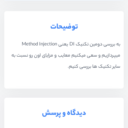
توضیحات
به بررسی دومین تکنیک DI یعنی Method Injection
میپردازیم و سعی میکنیم معایب و مزایای اون رو نسبت به
سایر تکنیک ها بررسی کنیم.
دیدگاه و پرسش