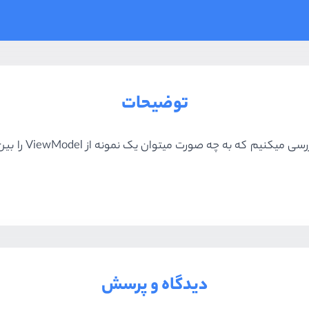
توضیحات
دیدگاه و پرسش