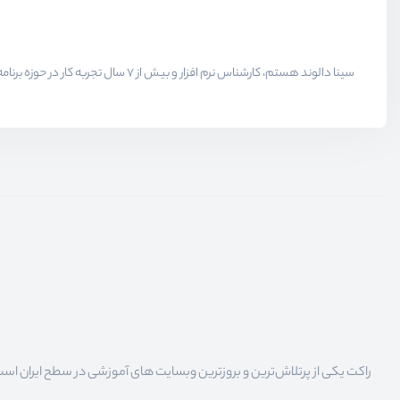
راکت یکی از پرتلاش‌ترین و بروزترین وبسایت های آموزشی در سطح ایران است که