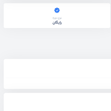
نوع دوره:
رایگان