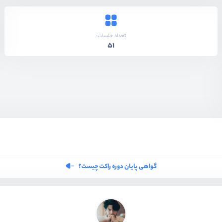
تعداد جلسات:
51
گواهی پایان دوره راکت چیست؟