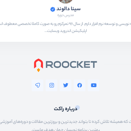
سینا دالوند
مدرس دوره
سینا دالوند هستم،‌ کارشناس نرم افزار و بیش از 7 سال تجربه کار در حوزه برنامه نویسی و 
اپلیکیشن اندروید وبسایت...
درباره راکت
 همیشه تلاش کرده تا بتواند جدیدترین و بروزترین مقالات و دوره‌های آموزشی را در
بهترین برنامه نویسان جهان هدف ماست.