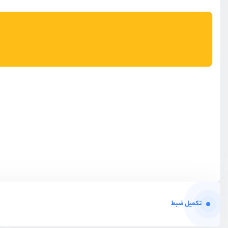
تکمیل ضبط