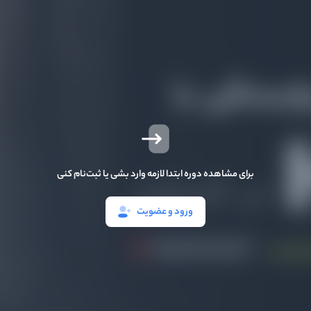
برای مشاهده دوره ابتدا لازمه وارد بشی یا ثبت‌نام کنی
ورود و عضویت