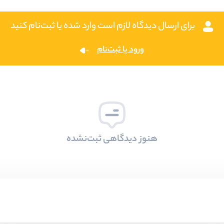
برای ارسال دیدگاه لازم است وارد شده یا ثبت‌نام کنید
ورود یا ثبت‌نام
هنوز دیدگاهی ثبت‌نشده