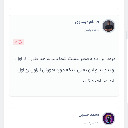
حسام موسوی
10 ماه پیش
0
درود این دوره صفر نیست شما باید یه حداقلی از لاراول
رو بدونید و این یعنی اینکه دوره آموزش لاراول رو اول
باید مشاهده کنید
محمد حسین
1 سال پیش