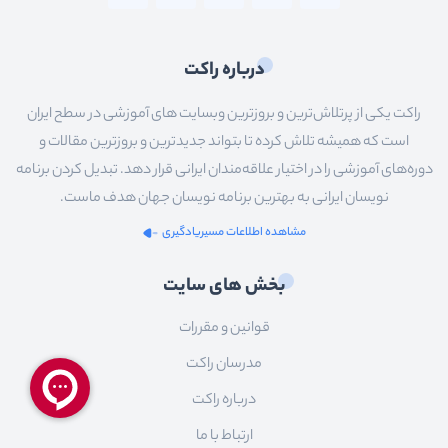
درباره راکت
راکت یکی از پرتلاش‌ترین و بروزترین وبسایت های آموزشی در سطح ایران
است که همیشه تلاش کرده تا بتواند جدیدترین و بروزترین مقالات و
دوره‌های آموزشی را در اختیار علاقه‌مندان ایرانی قرار دهد. تبدیل کردن برنامه
نویسان ایرانی به بهترین برنامه نویسان جهان هدف ماست.
مشاهده اطلاعات مسیریادگیری
بخش های سایت
قوانین و مقررات
مدرسان راکت
درباره راکت
ارتباط با ما