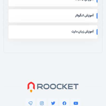
آموزش انگولار
آموزش زبان دارت