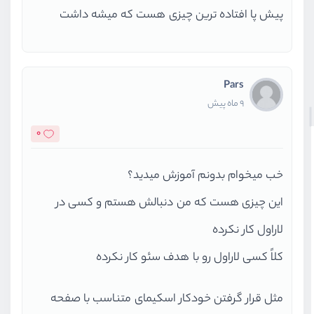
پیش پا افتاده ترین چیزی هست که میشه داشت
Pars
9 ماه پیش
0
خب میخوام بدونم آموزش میدید؟
این چیزی هست که من دنبالش هستم و کسی در
لاراول کار نکرده
کلاً کسی لاراول رو با هدف سئو کار نکرده
مثل قرار گرفتن خودکار اسکیمای متناسب با صفحه