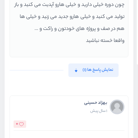
چون دوره خیلی دارید و خیلی هارو آپدیت می کنید و باز
تولید می کنید و خیلی هارو جدید می زنید و خیلی ها
هم در صف و پروژه های خودتون و راکت و ...
واقعا خسته نباشید
نمایش پاسخ ها (1)
بهزاد حسینی
1 سال پیش
0