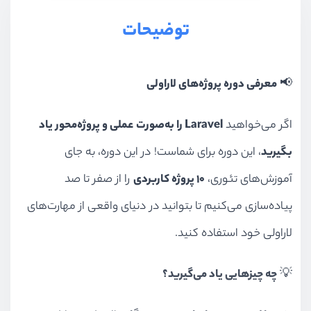
توضیحات
📢
معرفی دوره پروژه‌های لاراولی
اگر می‌خواهید
Laravel را به‌صورت عملی و پروژه‌محور یاد
بگیرید
، این دوره برای شماست! در این دوره، به جای
آموزش‌های تئوری،
۱۰ پروژه کاربردی
را از صفر تا صد
پیاده‌سازی می‌کنیم تا بتوانید در دنیای واقعی از مهارت‌های
لاراولی خود استفاده کنید.
💡
چه چیزهایی یاد می‌گیرید؟