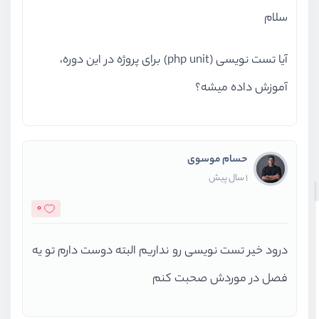
سلام
آیا تست نویسی (php unit) برای پروژه در این دوره،
آموزش داده میشه؟
حسام موسوی
1 سال پیش
0
درود خیر تست نویسی رو نداریم البته دوست دارم تو یه
فصل در موردش صحبت کنم