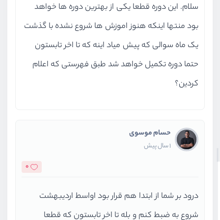
سلام. این دوره قطعا یکی از بهترین دوره ها خواهد
بود منتها اینکه هنوز اموزش ها شروع نشده با گذشت
یک ماه سوالی که پیش میاد اینه که تا اخر تابستون
حتما دوره تکمیل خواهد شد طبق فهرستی که اعلام
کردین؟
حسام موسوی
1 سال پیش
0
درود بر شما از ابتدا هم قرار بود اواسط اردیبهشت
شروع به ضبط کنم و بله تا اخر تابستون که قطعا