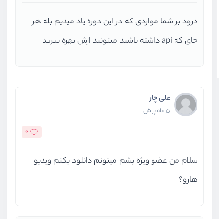
درود بر شما مواردی که در این دوره یاد میدیم بله هر
جای که api داشته باشید میتونید ازش بهره ببرید
علی چار
5 ماه پیش
0
سلام من عضو ویژه بشم میتونم دانلود بکنم ویدیو
هارو؟