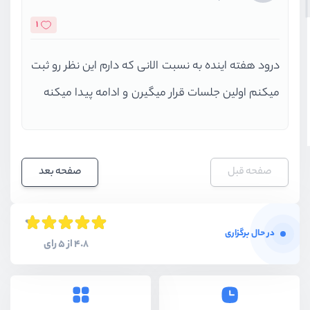
1
درود هفته اینده به نسبت الانی که دارم این نظر رو ثبت
میکنم اولین جلسات قرار میگیرن و ادامه پیدا میکنه
صفحه قبل
صفحه بعد
در حال برگزاری
4.8 از 5 رای