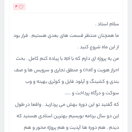
4
سلام استاد .
ما همچنان منتظر قسمت های بعدی هستیم . قرار بود
از این ماه شروع کنید .
من یه پروژه ای دارم که با api با پیاده کنم کامل . بحث
احراز هویت و crud و منطق تجاری و سرویس ها و صف
بندی و کشینگ و آپلود فایل و کوئری بهینه و وب
سوکت و درگاه پرداخت و .....
که گفتید تو این دوره بهش می پردازید . واقعا در طول
این دو سال برنامه نویسیم بهترین استادی هستید که
دیدم . هم دوره ها آپدیت و هم پروژه محور و هم