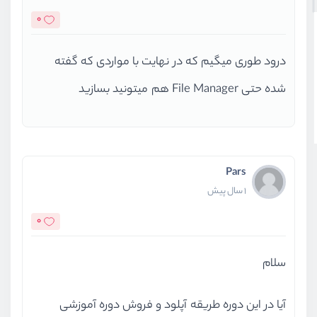
0
درود طوری میگیم که در نهایت با مواردی که گفته
شده حتی File Manager هم میتونید بسازید
Pars
1 سال پیش
0
سلام
آیا در این دوره طریقه آپلود و فروش دوره آموزشی