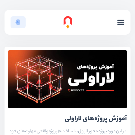
آموزش پروژه‌های لاراولی
در این دوره پروژه محور لاراول، با ساخت ۱۰ پروژه واقعی مهارت‌های خود