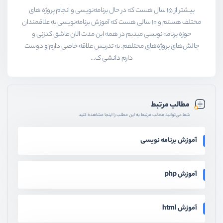
بیشتر از ۱۵ سال هست که در حال برنامه‌نویسی و انجام پروژه های
مختلف هستم و ۱۰ سالی هست که آموزش برنامه‌نویسی به علاقمندان
حوزه برنامه نویسی میدیم در همه این مدت الان عاشق کدزنی و
چالش‌های پروژه‌های مختلفم. به تدریس علاقه خاصی دارم و دوست
دارم دانشی ک...
مطالب مرتبط
شما می‌توانید مطالب مرتبط به این مطلب را اینجا مشاهده کنید
آموزش برنامه نویسی
آموزش php
آموزش html