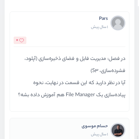
Pars
1 سال پیش
0
در فصل: مدیریت فایل و فضای ذخیره‌سازی (آپلود،
فشرده‌سازی، S3)
آیا در نظر دارید که این قسمت در نهایت، نحوه
پیاده‌سازی یک File Manager هم آموزش داده بشه؟
حسام موسوی
1 سال پیش