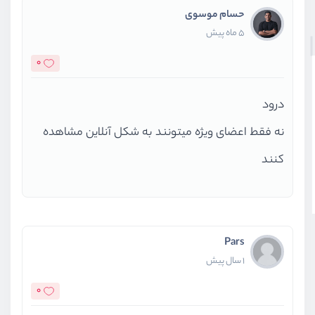
حسام موسوی
5 ماه پیش
0
درود
نه فقط اعضای ویژه میتونند به شکل آنلاین مشاهده
کنند
Pars
1 سال پیش
0