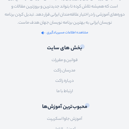
است که همیشه تلاش کرده تا بتواند جدیدترین و بروزترین مقالات و
دوره‌های آموزشی را در اختیار علاقه‌مندان ایرانی قرار دهد. تبدیل کردن برنامه
نویسان ایرانی به بهترین برنامه نویسان جهان هدف ماست.
مشاهده اطلاعات مسیریادگیری
بخش های سایت
قوانین و مقررات
مدرسان راکت
درباره راکت
ارتباط با ما
محبوب‌ترین آموزش‌ها
آموزش جاوا اسکریپت