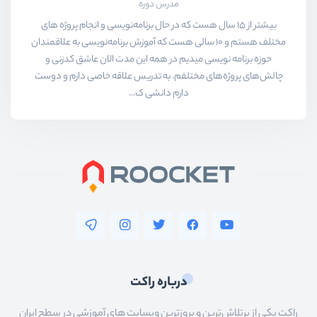
مدرس دوره
بیشتر از ۱۵ سال هست که در حال برنامه‌نویسی و انجام پروژه های
مختلف هستم و ۱۰ سالی هست که آموزش برنامه‌نویسی به علاقمندان
حوزه برنامه نویسی میدیم در همه این مدت الان عاشق کدزنی و
چالش‌های پروژه‌های مختلفم. به تدریس علاقه خاصی دارم و دوست
دارم دانشی ک...
درباره راکت
راکت یکی از پرتلاش‌ترین و بروزترین وبسایت های آموزشی در سطح ایران