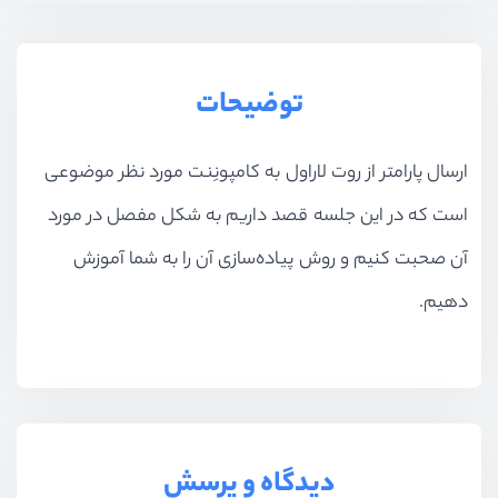
توضیحات
ارسال پارامتر از روت لاراول به کامپونِنت مورد نظر موضوعی
است که در این جلسه قصد داریم به شکل مفصل در مورد
آن صحبت کنیم و روش پیاده‌سازی آن را به شما آموزش
دهیم.
دیدگاه و پرسش