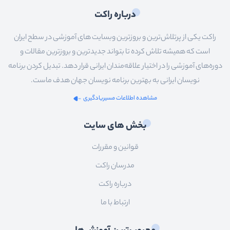
درباره راکت
راکت یکی از پرتلاش‌ترین و بروزترین وبسایت های آموزشی در سطح ایران
است که همیشه تلاش کرده تا بتواند جدیدترین و بروزترین مقالات و
دوره‌های آموزشی را در اختیار علاقه‌مندان ایرانی قرار دهد. تبدیل کردن برنامه
نویسان ایرانی به بهترین برنامه نویسان جهان هدف ماست.
مشاهده اطلاعات مسیریادگیری
بخش های سایت
قوانین و مقررات
مدرسان راکت
درباره راکت
ارتباط با ما