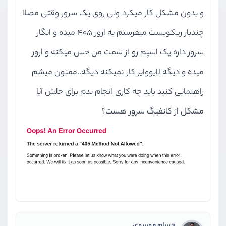
و بدون مشکل کار میکرد ولی روی یک سرور وقتی مصلا
چندبار ریکويست میفرستم یه ارور ۴۰۵ میده و انگار
سرور داره یک اسپم رو از سمت من حس میکنه و ارور
میده و دیگه لایووایر کار نمیکنه دیگه..ممنون میشم
راهنمایی کنید باید چه کاری انجام بدم برای حلش آیا
مشکل از کانفیگ سرور هست؟