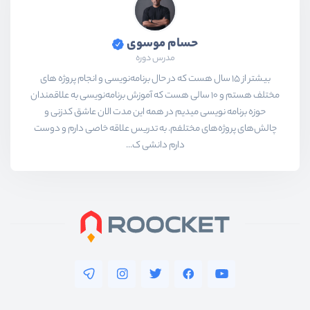
حسام موسوی
مدرس دوره
بیشتر از ۱۵ سال هست که در حال برنامه‌نویسی و انجام پروژه های
مختلف هستم و ۱۰ سالی هست که آموزش برنامه‌نویسی به علاقمندان
حوزه برنامه نویسی میدیم در همه این مدت الان عاشق کدزنی و
چالش‌های پروژه‌های مختلفم. به تدریس علاقه خاصی دارم و دوست
دارم دانشی ک...