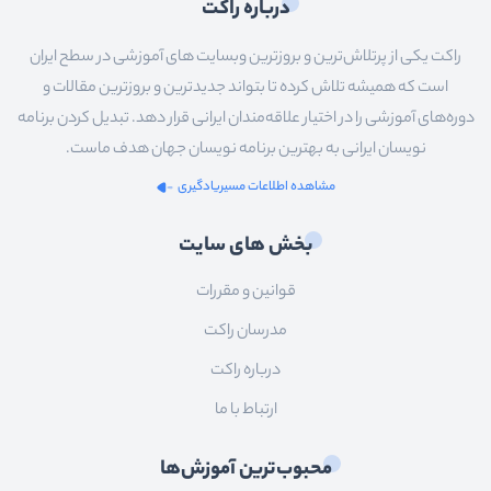
درباره راکت
راکت یکی از پرتلاش‌ترین و بروزترین وبسایت های آموزشی در سطح ایران
است که همیشه تلاش کرده تا بتواند جدیدترین و بروزترین مقالات و
دوره‌های آموزشی را در اختیار علاقه‌مندان ایرانی قرار دهد. تبدیل کردن برنامه
نویسان ایرانی به بهترین برنامه نویسان جهان هدف ماست.
مشاهده اطلاعات مسیریادگیری
بخش های سایت
قوانین و مقررات
مدرسان راکت
درباره راکت
ارتباط با ما
محبوب‌ترین آموزش‌ها