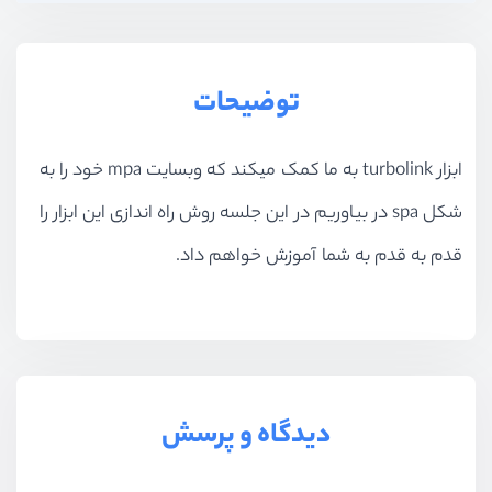
توضیحات
ابزار
turbolink
به ما کمک میکند که وبسایت
mpa
خود را به
شکل
spa
در بیاوریم در این جلسه روش راه اندازی این ابزار را
قدم به قدم به شما آموزش خواهم داد.
دیدگاه و پرسش