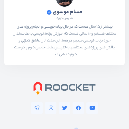
حسام موسوی
مدرس دوره
بیشتر از ۱۵ سال هست که در حال برنامه‌نویسی و انجام پروژه های
مختلف هستم و ۱۰ سالی هست که آموزش برنامه‌نویسی به علاقمندان
حوزه برنامه نویسی میدیم در همه این مدت الان عاشق کدزنی و
چالش‌های پروژه‌های مختلفم. به تدریس علاقه خاصی دارم و دوست
دارم دانشی ک...