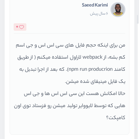
Saeed Karimi
6 سال پیش
0
من برای اینکه حجم فایل های سی اس اس و جی اسم
کم بشه، از webpack لاراول استفاده میکنم ( از طریق
کامند npm run producrion). که بعد از اجرا تبدیل به
یک فایل مینیفای شده میشن.
حالا امکانش هست این سی اس اس ها و جی اس
هایی که توسط لایووایر تولید میشن رو فزستاد توی اون
کامپکت؟