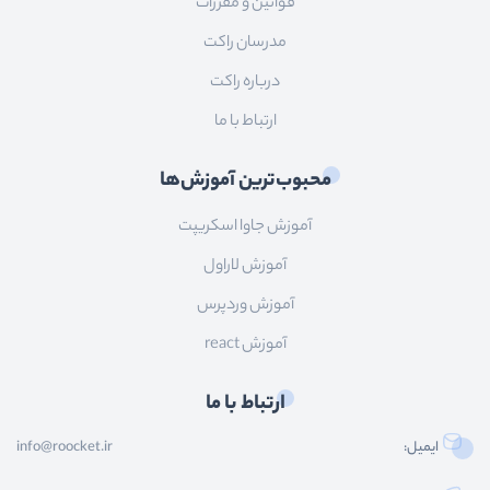
قوانین و مقررات
مدرسان راکت
درباره راکت
ارتباط با ما
محبوب‌ترین آموزش‌ها
آموزش جاوا اسکریپت
آموزش لاراول
آموزش وردپرس
آموزش react
ارتباط با ما
ایمیل:
info@roocket.ir