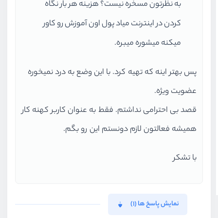
به نظرتون مسخره نیست؟ هزینه هر بار نگاه
کردن در اینترنت میاد پول اون آموزش رو کاور
میکنه میشوره میبره.
پس بهتر اینه که تهیه کرد. با این وضع به درد نمیخوره
عضویت ویژه.
قصد بی احترامی نداشتم. فقط به عنوان کاربر کهنه کار
همیشه فعالتون لازم دونستم این رو بگم.
با تشکر
نمایش پاسخ ها (1)