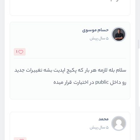
حسام موسوی
5 سال پیش
1
سلام بله لازمه هر بار که پکیج اپدیت بشه تغییرات جدید
رو داخل public در اختیارت قرار میده
محمد
5 سال پیش