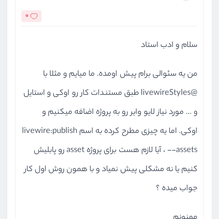
0
سلام و ادب استاد
من یه سئوالی برام پیش اومده. ما میایم و مثلا با
@livewireStyles طبق مستندات کار رو اوکی و استایل
و ... مورد نیاز لایو وایر رو به پروژه اضافه میکنیم و
اوکی. اما یه چیزی مطرح کرده به اسم livewire:publish
--assets ، آیا لازم هست برای پروژه asset رو پابلیش
کنیم یا نه مشکلی پیش نمیاد و با همون روش اول کار
جواب میده ؟
ممنونم