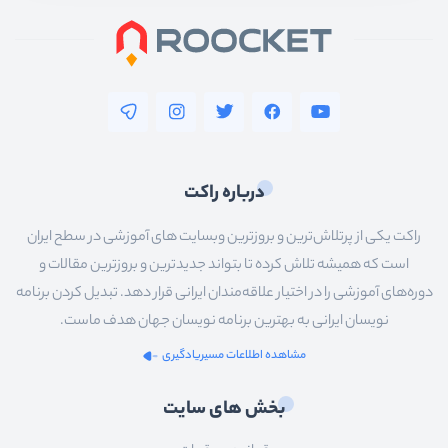
درباره راکت
راکت یکی از پرتلاش‌ترین و بروزترین وبسایت های آموزشی در سطح ایران
است که همیشه تلاش کرده تا بتواند جدیدترین و بروزترین مقالات و
دوره‌های آموزشی را در اختیار علاقه‌مندان ایرانی قرار دهد. تبدیل کردن برنامه
نویسان ایرانی به بهترین برنامه نویسان جهان هدف ماست.
مشاهده اطلاعات مسیریادگیری
بخش های سایت