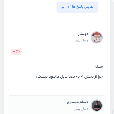
نمایش پاسخ ها (1)
دوسلار
6 سال پیش
0
سلام.
چرا از بخش 7 به بعد قابل دانلود نیست؟
حسام موسوی
6 سال پیش