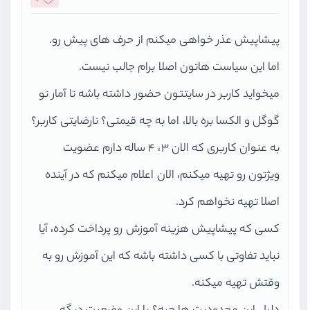
پیشاپیش عذر خواهی میکنم از حرف های پیش رو.
اما این سیاست هاتون اصلا برام جالب نیست.
میخواید کاربر در سایتتون حضور داشته باشه تا آمار تو
گوگل و الکسا بره بالا، اما به چه قیمتی؟ نارضایتی کاربر؟
به عنوان کاربری که الان 3، 4 ساله دارم عضویت
ویژتون رو تهیه میکنم، الان اعلام میکنم که در آینده
اصلا تهیه نخواهم کرد.
کسی که پیشاپیش هزینه آموزش رو پرداخت کرده، آیا
نباید تفاوتی با کسی داشته باشه که این آموزش رو به
وقتش تهیه میکنه.