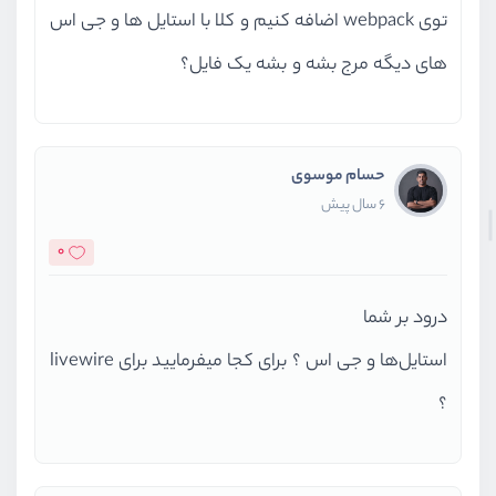
توی webpack اضافه کنیم و کلا با استایل ها و جی اس
های دیگه مرج بشه و بشه یک فایل؟
حسام موسوی
6 سال پیش
0
درود بر شما
استایل‌ها و جی اس ؟ برای کجا میفرمایید برای livewire
؟