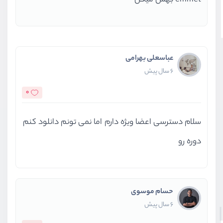
emmet بهش میگن
عباسعلی بهرامی
6 سال پیش
0
سلام دسترسی اعضا ویژه دارم اما نمی تونم دانلود کنم
دوره رو
حسام موسوی
6 سال پیش