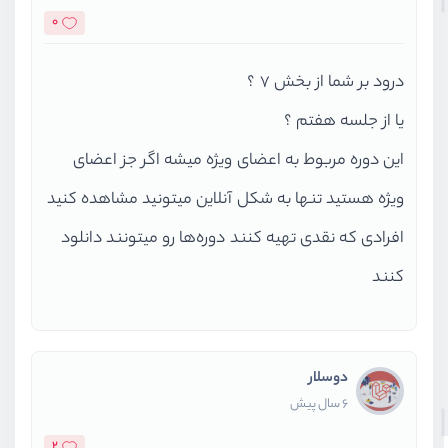
0
درود بر شما از بخش 7 ؟
یا از جلسه هفتم ؟
این دوره مربوط به اعضای ویژه میشه اگر جز اعضای
ویژه هستید تنها به شکل آنلاین میتونید مشاهده کنید
افرادی که نقدی تهیه کنند دوره‌ها رو میتونند دانلود
کنند
دوسلار
6 سال پیش
2