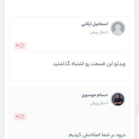
اسماعیل ایلانی
6 سال پیش
0
ویدئو این قسمت رو اشتباه گذاشتید
حسام موسوی
6 سال پیش
0
درود بر شما اصلاحش کردیم