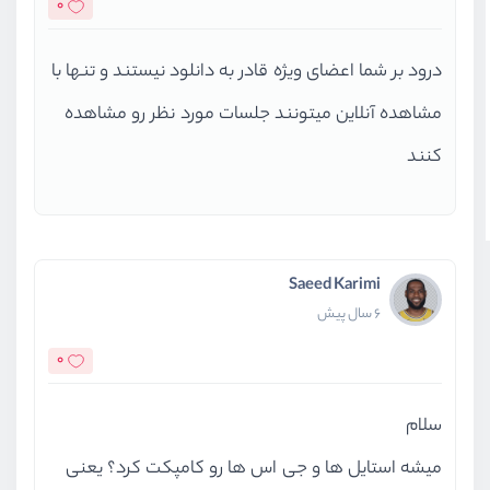
0
درود بر شما اعضای ویژه قادر به دانلود نیستند و تنها با
مشاهده آنلاین میتونند جلسات مورد نظر رو مشاهده
کنند
Saeed Karimi
6 سال پیش
0
سلام
میشه استایل ها و جی اس ها رو کامپکت کرد؟ یعنی