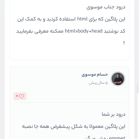
درود جناب موسوی
این پلاگین که برای html استفاده کردید و به کمک این
کد نوشتید html>body+head ممکنه معرفی بفرمایید
؟
حسام موسوی
5 سال پیش
0
درود بر شما
این پلاگین معمولا به شکل پیشفرض همه جا نصبه