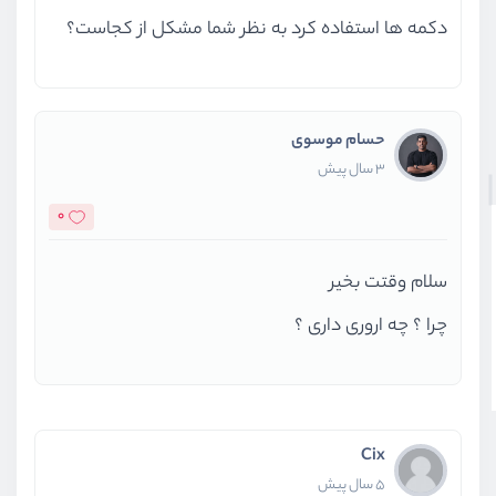
دکمه ها استفاده کرد به نظر شما مشکل از کجاست؟
حسام موسوی
3 سال پیش
0
سلام وقتت بخیر
چرا ؟ چه اروری داری ؟
Cix
5 سال پیش