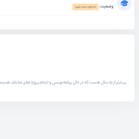
وضعیت:
ابتدا وارد سایت شوید