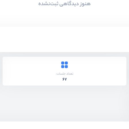
هنوز دیدگاهی ثبت‌نشده
تعداد جلسات:
67