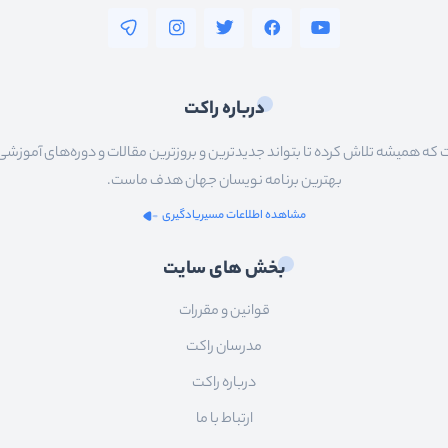
درباره راکت
 همیشه تلاش کرده تا بتواند جدیدترین و بروزترین مقالات و دوره‌های آموزشی را در
بهترین برنامه نویسان جهان هدف ماست.
مشاهده اطلاعات مسیریادگیری
بخش های سایت
قوانین و مقررات
مدرسان راکت
درباره راکت
ارتباط با ما