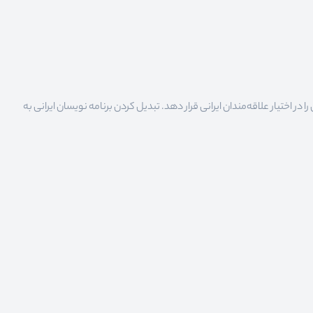
 اختیار علاقه‌مندان ایرانی قرار دهد. تبدیل کردن برنامه نویسان ایرانی به