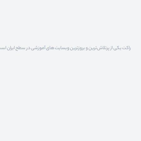
راکت یکی از پرتلاش‌ترین و بروزترین وبسایت های آموزشی در سطح ایران است که