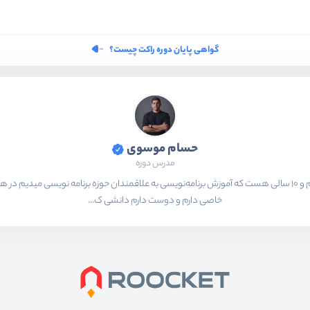
گواهی پایان دوره راکت چیست؟
حسام موسوی
مدرس دوره
بیشتر از ۱۵ سال هست که در حال برنامه‌نویسی و انجام پروژه های مختلف هستم و ۱۰ سالی هست که آموزش برنامه‌نویسی به ع
خاصی دارم و دوست دارم دانشی ک...