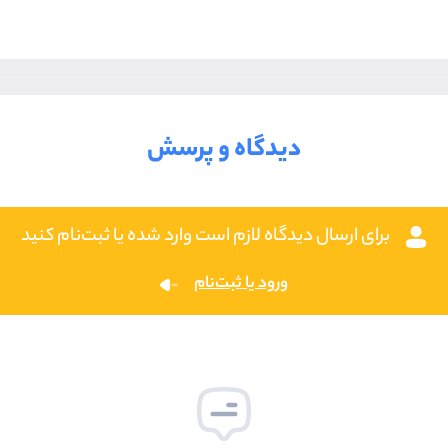
دیدگاه و پرسش
برای ارسال دیدگاه لازم است وارد شده یا ثبت‌نام کنید
ورود یا ثبت‌نام