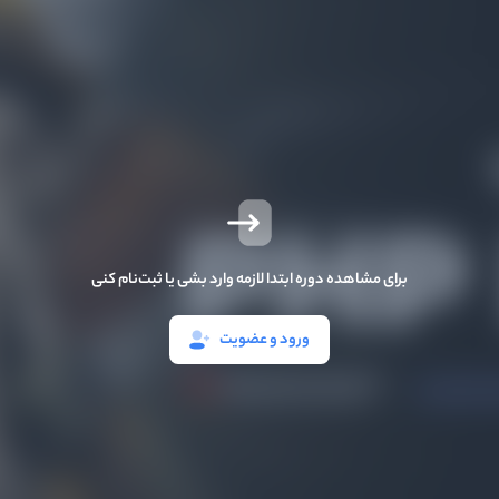
برای مشاهده دوره ابتدا لازمه وارد بشی یا ثبت‌نام کنی
ورود و عضویت