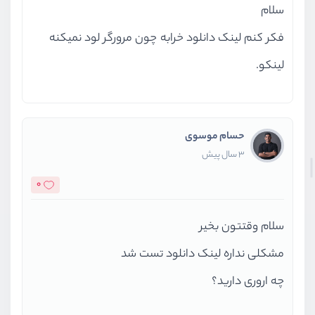
سلام
فکر کنم لینک دانلود خرابه چون مرورگر لود نمیکنه
لینکو.
حسام موسوی
3 سال پیش
0
سلام وقتتون بخیر
مشکلی نداره لینک دانلود تست شد
چه اروری دارید؟