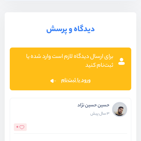
دیدگاه و پرسش
برای ارسال دیدگاه لازم است وارد شده یا
ثبت‌نام کنید
ورود یا ثبت‌نام
حسین حسین نژاد
3 سال پیش
0