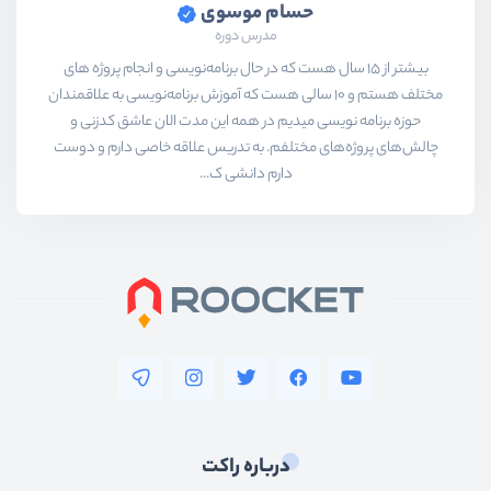
حسام موسوی
مدرس دوره
بیشتر از ۱۵ سال هست که در حال برنامه‌نویسی و انجام پروژه های
مختلف هستم و ۱۰ سالی هست که آموزش برنامه‌نویسی به علاقمندان
حوزه برنامه نویسی میدیم در همه این مدت الان عاشق کدزنی و
چالش‌های پروژه‌های مختلفم. به تدریس علاقه خاصی دارم و دوست
دارم دانشی ک...
درباره راکت