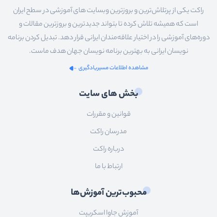
راکت یکی از پرتلاش‌ترین و بروزترین وبسایت های آموزشی در سطح ایران
است که همیشه تلاش کرده تا بتواند جدیدترین و بروزترین مقالات و
دوره‌های آموزشی را در اختیار علاقه‌مندان ایرانی قرار دهد. تبدیل کردن برنامه
نویسان ایرانی به بهترین برنامه نویسان جهان هدف ماست.
مشاهده اطلاعات مسیریادگیری
بخش های سایت
قوانین و مقررات
مدرسان راکت
درباره راکت
ارتباط با ما
محبوب‌ترین آموزش‌ها
آموزش جاوا اسکریپت