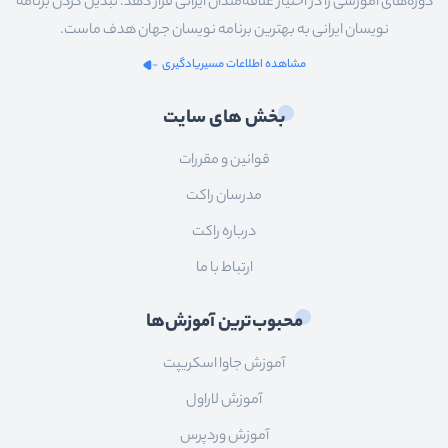
دوره‌های آموزشی را در اختیار علاقه‌مندان ایرانی قرار دهد. تبدیل کردن برنامه
نویسان ایرانی به بهترین برنامه نویسان جهان هدف ماست.
مشاهده اطلاعات مسیریادگیری
بخش های سایت
قوانین و مقررات
مدرسان راکت
درباره راکت
ارتباط با ما
محبوب‌ترین آموزش‌ها
آموزش جاوا اسکریپت
آموزش لاراول
آموزش وردپرس