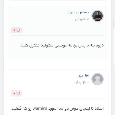
حسام موسوی
5 ماه پیش
0
درود بله با زبان برنامه نویسی میتونید کنترل کنید
آقا امیر
2 سال پیش
0
استاد تا اینجای درس دو سه مورد warning رو که گفتید