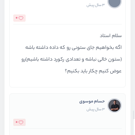
3 سال پیش
0
سلام استاد
اگه بخواهیم جای ستونی رو که داده داشته باشه
(ستون خالی نباشه و تعدادی رکورد داشته باشیم)رو
عوض کنیم چکار باید بکنیم؟
حسام موسوی
3 سال پیش
0