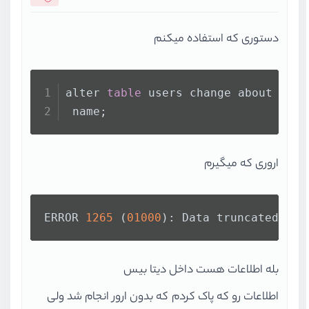
دستوری که استفاده میکنم
alter 
table
 users change about abou
 name;
اروری که میگیرم
ERROR 
1265
 (
01000
): Data truncated for
بله اطلاعات هست داخل دیتا بیس
اطلاعات رو که پاک کردم که بدون ارور انجام شد ولی