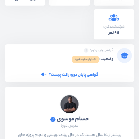
شرکت‌کنندگان:
911 نفر
گواهی پایان دوره
وضعیت:
ابتدا وارد سایت شوید
گواهی پایان دوره راکت چیست؟
حسام موسوی
مدرس دوره
بیشتر از ۱۵ سال هست که در حال برنامه‌نویسی و انجام پروژه های