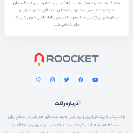
مختلف هستم و ۱۰ سالی هست که آموزش برنامه‌نویسی به علاقمندان
حوزه برنامه نویسی میدیم در همه این مدت الان عاشق کدزنی و
چالش‌های پروژه‌های مختلفم. به تدریس علاقه خاصی دارم و دوست
دارم دانشی ک...
درباره راکت
راکت یکی از پرتلاش‌ترین و بروزترین وبسایت های آموزشی در سطح ایران
است که همیشه تلاش کرده تا بتواند جدیدترین و بروزترین مقالات و