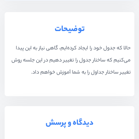
توضیحات
حالا که جدول خود را ایجاد کرده‌ایم، گاهی نیاز به این پیدا
می‌کنیم که ساختار جدول را تغییر دهیم در این جلسه روش
تغییر ساختار جداول را به شما آموزش خواهم داد.
دیدگاه و پرسش