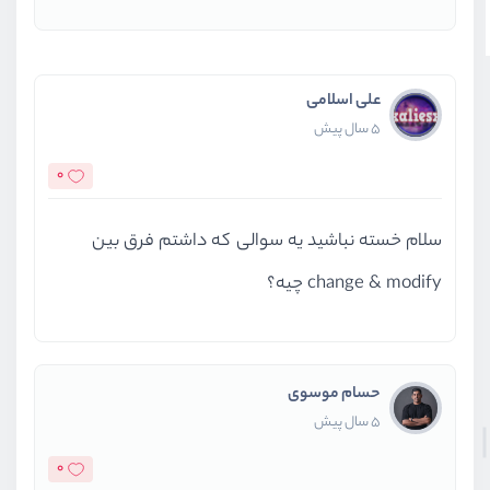
علی اسلامی
5 سال پیش
0
سلام خسته نباشید یه سوالی که داشتم فرق بین
change & modify چیه؟
حسام موسوی
5 سال پیش
0