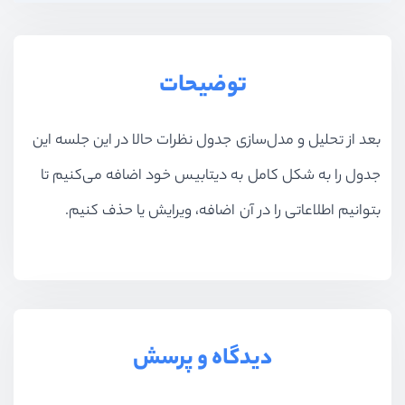
توضیحات
بعد از تحلیل و مدل‌سازی جدول نظرات حالا در این جلسه این
جدول را به شکل کامل به دیتابیس خود اضافه می‌کنیم تا
بتوانیم اطلاعاتی را در آن اضافه، ویرایش یا حذف کنیم.
دیدگاه و پرسش