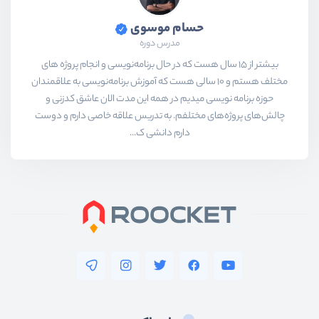
حسام موسوی
مدرس دوره
بیشتر از ۱۵ سال هست که در حال برنامه‌نویسی و انجام پروژه های
مختلف هستم و ۱۰ سالی هست که آموزش برنامه‌نویسی به علاقمندان
حوزه برنامه نویسی میدیم در همه این مدت الان عاشق کدزنی و
چالش‌های پروژه‌های مختلفم. به تدریس علاقه خاصی دارم و دوست
دارم دانشی ک...