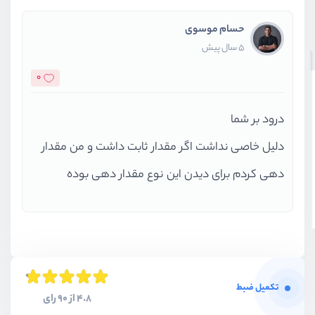
حسام موسوی
5 سال پیش
0
درود بر شما
دلیل خاصی نداشت اگر مقدار ثابت داشت و من مقدار
دهی کردم برای دیدن این نوع مقدار دهی بوده
تکمیل ضبط
4.8 از 90 رای