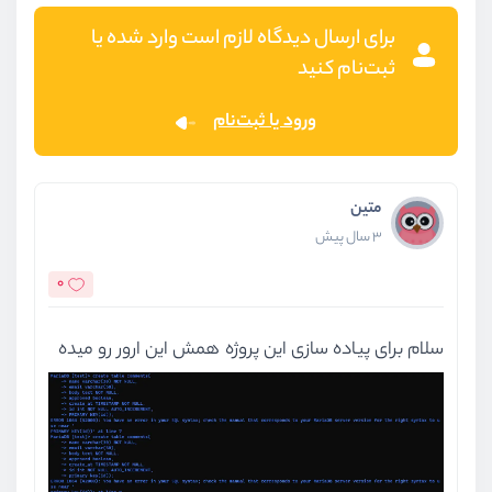
برای ارسال دیدگاه لازم است وارد شده یا
ثبت‌نام کنید
ورود یا ثبت‌نام
متین
3 سال پیش
0
سلام برای پیاده سازی این پروژه همش این ارور رو میده