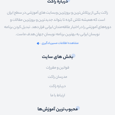
درباره راکت
راکت یکی از پرتلاش‌ترین و بروزترین وبسایت های آموزشی در سطح ایران
است که همیشه تلاش کرده تا بتواند جدیدترین و بروزترین مقالات و
دوره‌های آموزشی را در اختیار علاقه‌مندان ایرانی قرار دهد. تبدیل کردن برنامه
نویسان ایرانی به بهترین برنامه نویسان جهان هدف ماست.
مشاهده اطلاعات مسیریادگیری
بخش های سایت
قوانین و مقررات
مدرسان راکت
درباره راکت
ارتباط با ما
محبوب‌ترین آموزش‌ها