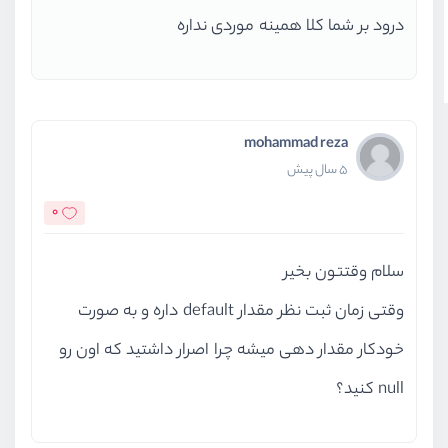
درود بر شما کلا همینه موردی نداره
mohammad reza
5 سال پیش
0
سلام وقتتون بخیر
وقتی زمان ثبت نظر مقدار default داره و به صورت
خودکار مقدار دهی میشه چرا اصرار داشتید که اون رو
null کنید؟