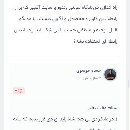
راه اندازی فروشگاه مولتی وندور یا سایت آگهی که پر از
رابطه بین کاربر و محصول و آگهی هست ، با مونگو
قابل توجیه و منطقی هست یا بی شک باید از دیتابیس
رابطه ای استفاده بشه؟
حسام موسوی
3 سال پیش
0
سلام وقت بخیر
۱. در مانگودی بی هم شما باید ای دی قرار بدیم که بشه