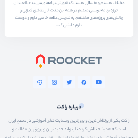
مختلف هستم و ۱۰ سالی هست که آموزش برنامه‌نویسی به علاقمندان
حوزه برنامه نویسی میدیم در همه این مدت الان عاشق کدزنی و
چالش‌های پروژه‌های مختلفم. به تدریس علاقه خاصی دارم و دوست
دارم دانشی ک...
درباره راکت
راکت یکی از پرتلاش‌ترین و بروزترین وبسایت های آموزشی در سطح ایران
است که همیشه تلاش کرده تا بتواند جدیدترین و بروزترین مقالات و