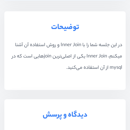
توضیحات
در این جلسه شما را با Inner Join و روش استفاده آن آشنا
میکنم، Inner Join یکی از اصلی‌ترین joinهایی است که در
mysql از آن استفاده می‌کنید.
دیدگاه و پرسش