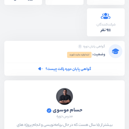
شرکت‌کنندگان:
911 نفر
گواهی پایان دوره
وضعیت:
ابتدا وارد سایت شوید
گواهی پایان دوره راکت چیست؟
حسام موسوی
مدرس دوره
بیشتر از ۱۵ سال هست که در حال برنامه‌نویسی و انجام پروژه های