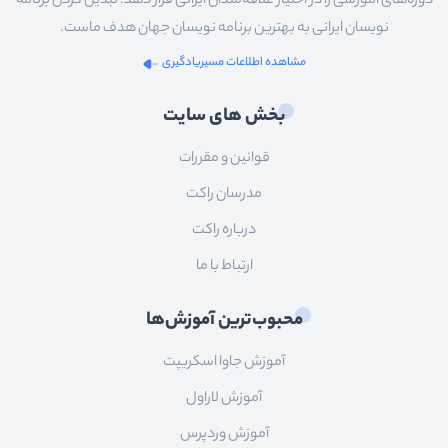
دوره‌های آموزشی را در اختیار علاقه‌مندان ایرانی قرار دهد. تبدیل کردن برنامه
نویسان ایرانی به بهترین برنامه نویسان جهان هدف ماست.
مشاهده اطلاعات مسیریادگیری
بخش های سایت
قوانین و مقررات
مدرسان راکت
درباره راکت
ارتباط با ما
محبوب‌ترین آموزش‌ها
آموزش جاوا اسکریپت
آموزش لاراول
آموزش وردپرس