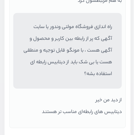
به هم مرتبطشون کرد
راه اندازی فروشگاه مولتی وندور یا سایت
آگهی که پر از رابطه بین کاربر و محصول و
آگهی هست ، با مونگو قابل توجیه و منطقی
هست یا بی شک باید از دیتابیس رابطه ای
استفاده بشه؟
از دید من خیر
دیتابیس های رابطه‌ای مناسب تر هستند