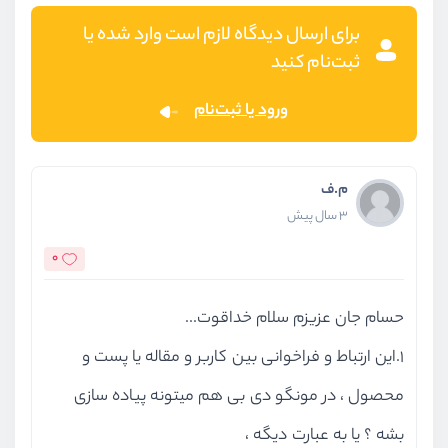
برای ارسال دیدگاه لازم است وارد شده یا
ثبت‌نام کنید
ورود یا ثبت‌نام
م.ف
3 سال پیش
0
حسام جان عزیزم سلام خداقوت...
۱.این ارتباط و فراخوانی بین کاربر و مقاله یا پست و
محصول ، در مونگو دی بی هم میتونه پیاده سازی
بشه ؟ یا به عبارت دیگه ،