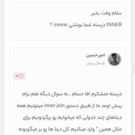
سلام وقت بخیر
INNER درسته شما نوشتی innear ؟
امیر حسین
5 سال پیش
0
درسته متشکرم اقا حسام ، یه سوال دیگه هم برام
پیش اومد ما از طریق دستور inner join میتونیم همه
دیتاهای چند جدولی که میخوایم رو برگردونیم برای
مثال همین * وارد میکنیم کل دیتا ها رو بر میگردونه