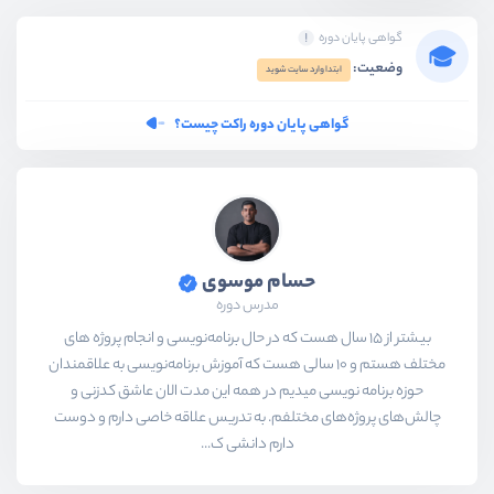
گواهی پایان دوره
وضعیت:
ابتدا وارد سایت شوید
گواهی پایان دوره راکت چیست؟
حسام موسوی
مدرس دوره
بیشتر از ۱۵ سال هست که در حال برنامه‌نویسی و انجام پروژه های
مختلف هستم و ۱۰ سالی هست که آموزش برنامه‌نویسی به علاقمندان
حوزه برنامه نویسی میدیم در همه این مدت الان عاشق کدزنی و
چالش‌های پروژه‌های مختلفم. به تدریس علاقه خاصی دارم و دوست
دارم دانشی ک...