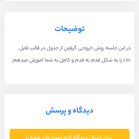
توضیحات
در این جلسه روش خروجی گرفتن از جدول در قالب فایل
csv
را به شکل قدم به قدم و کامل به شما آموزش میدهم.
دیدگاه و پرسش
برای ارسال دیدگاه لازم است وارد شده یا