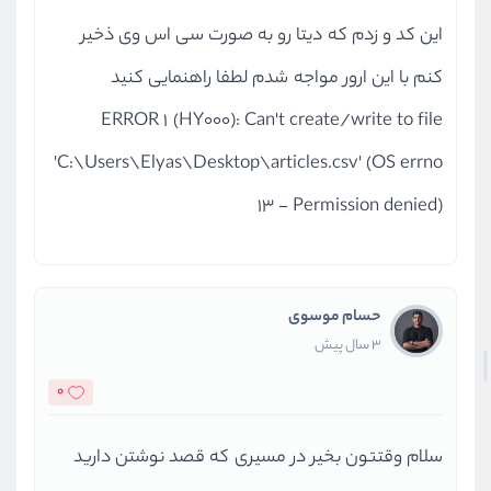
این کد و زدم که دیتا رو به صورت سی اس وی ذخیر
کنم با این ارور مواجه شدم لطفا راهنمایی کنید
ERROR 1 (HY000): Can't create/write to file
'C:\Users\Elyas\Desktop\articles.csv' (OS errno
13 - Permission denied)
حسام موسوی
3 سال پیش
0
سلام وقتتون بخیر در مسیری که قصد نوشتن دارید