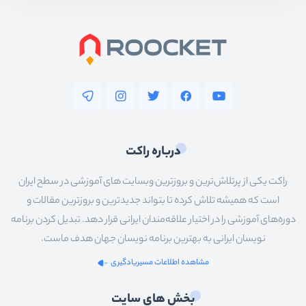
درباره راکت
راکت یکی از پرتلاش‌ترین و بروزترین وبسایت های آموزشی در سطح ایران
است که همیشه تلاش کرده تا بتواند جدیدترین و بروزترین مقالات و
دوره‌های آموزشی را در اختیار علاقه‌مندان ایرانی قرار دهد. تبدیل کردن برنامه
نویسان ایرانی به بهترین برنامه نویسان جهان هدف ماست.
مشاهده اطلاعات مسیریادگیری
بخش های سایت