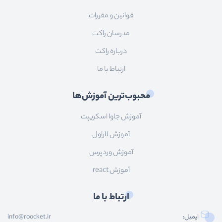
قوانین و مقررات
مدرسان راکت
درباره راکت
ارتباط با ما
محبوب‌ترین آموزش‌ها
آموزش جاوا اسکریپت
آموزش لاراول
آموزش وردپرس
آموزش react
ارتباط با ما
ایمیل:
info@roocket.ir