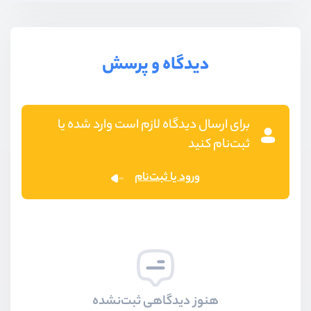
دیدگاه و پرسش
برای ارسال دیدگاه لازم است وارد شده یا
ثبت‌نام کنید
ورود یا ثبت‌نام
هنوز دیدگاهی ثبت‌نشده