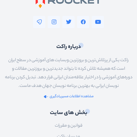
درباره راکت
راکت یکی از پرتلاش‌ترین و بروزترین وبسایت های آموزشی در سطح ایران
است که همیشه تلاش کرده تا بتواند جدیدترین و بروزترین مقالات و
دوره‌های آموزشی را در اختیار علاقه‌مندان ایرانی قرار دهد. تبدیل کردن برنامه
نویسان ایرانی به بهترین برنامه نویسان جهان هدف ماست.
مشاهده اطلاعات مسیریادگیری
بخش های سایت
قوانین و مقررات
مدرسان راکت