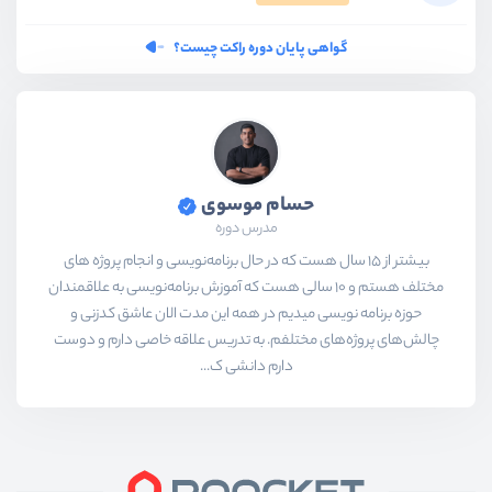
گواهی پایان دوره راکت چیست؟
حسام موسوی
مدرس دوره
بیشتر از ۱۵ سال هست که در حال برنامه‌نویسی و انجام پروژه های
مختلف هستم و ۱۰ سالی هست که آموزش برنامه‌نویسی به علاقمندان
حوزه برنامه نویسی میدیم در همه این مدت الان عاشق کدزنی و
چالش‌های پروژه‌های مختلفم. به تدریس علاقه خاصی دارم و دوست
دارم دانشی ک...