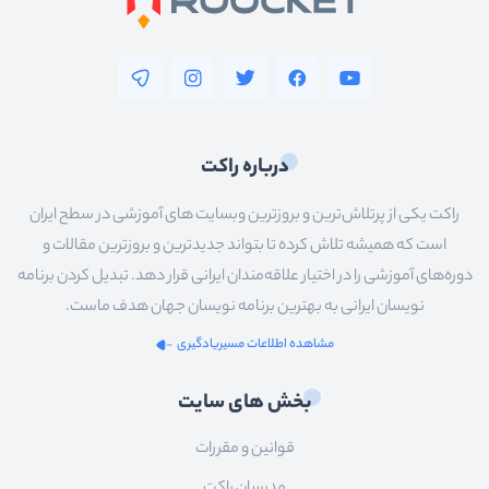
درباره راکت
راکت یکی از پرتلاش‌ترین و بروزترین وبسایت های آموزشی در سطح ایران
است که همیشه تلاش کرده تا بتواند جدیدترین و بروزترین مقالات و
دوره‌های آموزشی را در اختیار علاقه‌مندان ایرانی قرار دهد. تبدیل کردن برنامه
نویسان ایرانی به بهترین برنامه نویسان جهان هدف ماست.
مشاهده اطلاعات مسیریادگیری
بخش های سایت
قوانین و مقررات
مدرسان راکت