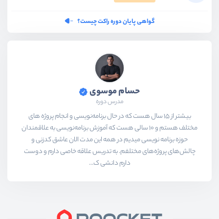
گواهی پایان دوره راکت چیست؟
حسام موسوی
مدرس دوره
بیشتر از ۱۵ سال هست که در حال برنامه‌نویسی و انجام پروژه های
مختلف هستم و ۱۰ سالی هست که آموزش برنامه‌نویسی به علاقمندان
حوزه برنامه نویسی میدیم در همه این مدت الان عاشق کدزنی و
چالش‌های پروژه‌های مختلفم. به تدریس علاقه خاصی دارم و دوست
دارم دانشی ک...