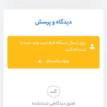
دیدگاه و پرسش
برای ارسال دیدگاه لازم است وارد شده یا
ثبت‌نام کنید
ورود یا ثبت‌نام
هنوز دیدگاهی ثبت‌نشده