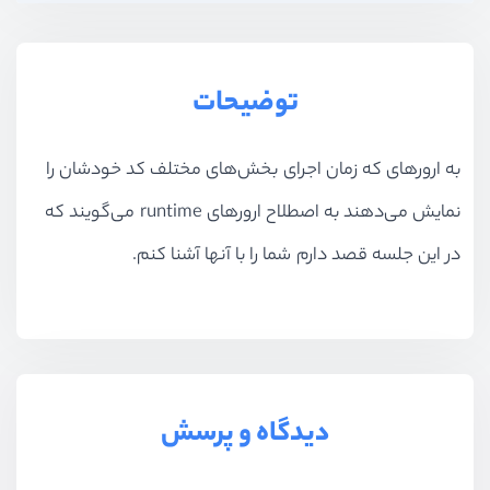
توضیحات
به ارورهای که زمان اجرای بخش‌های مختلف کد خودشان را
نمایش می‌دهند به اصطلاح ارورهای runtime می‌گویند که
در این جلسه قصد دارم شما را با آنها آشنا کنم.
دیدگاه و پرسش