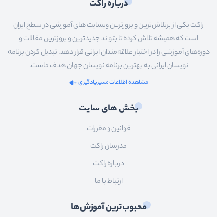
درباره راکت
راکت یکی از پرتلاش‌ترین و بروزترین وبسایت های آموزشی در سطح ایران
است که همیشه تلاش کرده تا بتواند جدیدترین و بروزترین مقالات و
دوره‌های آموزشی را در اختیار علاقه‌مندان ایرانی قرار دهد. تبدیل کردن برنامه
نویسان ایرانی به بهترین برنامه نویسان جهان هدف ماست.
مشاهده اطلاعات مسیریادگیری
بخش های سایت
قوانین و مقررات
مدرسان راکت
درباره راکت
ارتباط با ما
محبوب‌ترین آموزش‌ها