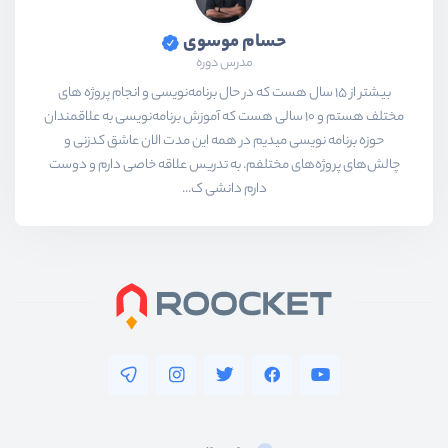
حسام موسوی
مدرس دوره
بیشتر از ۱۵ سال هست که در حال برنامه‌نویسی و انجام پروژه های
مختلف هستم و ۱۰ سالی هست که آموزش برنامه‌نویسی به علاقمندان
حوزه برنامه نویسی میدیم در همه این مدت الان عاشق کدزنی و
چالش‌های پروژه‌های مختلفم. به تدریس علاقه خاصی دارم و دوست
دارم دانشی ک...