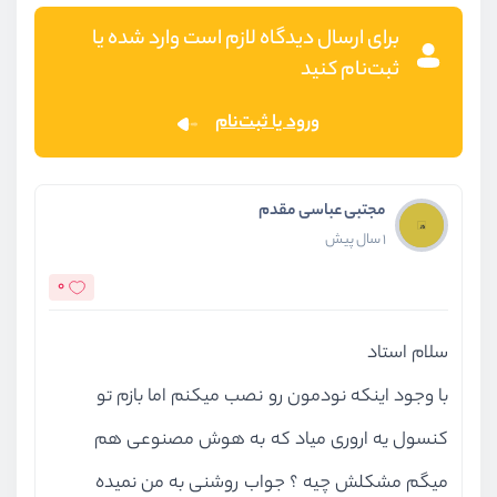
برای ارسال دیدگاه لازم است وارد شده یا
ثبت‌نام کنید
ورود یا ثبت‌نام
مجتبی عباسی مقدم
1 سال پیش
0
سلام استاد
با وجود اینکه نودمون رو نصب میکنم اما بازم تو
کنسول یه اروری میاد که به هوش مصنوعی هم
میگم مشکلش چیه ؟ جواب روشنی به من نمیده