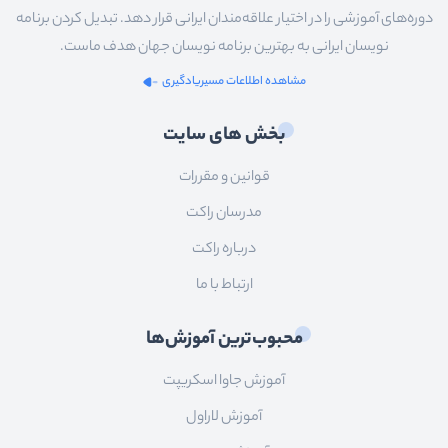
دوره‌های آموزشی را در اختیار علاقه‌مندان ایرانی قرار دهد. تبدیل کردن برنامه
نویسان ایرانی به بهترین برنامه نویسان جهان هدف ماست.
مشاهده اطلاعات مسیریادگیری
بخش های سایت
قوانین و مقررات
مدرسان راکت
درباره راکت
ارتباط با ما
محبوب‌ترین آموزش‌ها
آموزش جاوا اسکریپت
آموزش لاراول