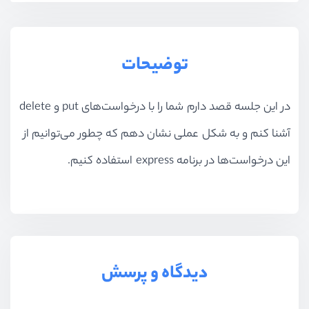
توضیحات
در این جلسه قصد دارم شما را با درخواست‌های put و delete
آشنا کنم و به شکل عملی نشان دهم که چطور می‌توانیم از
این درخواست‌ها در برنامه‌ express استفاده کنیم.
دیدگاه و پرسش