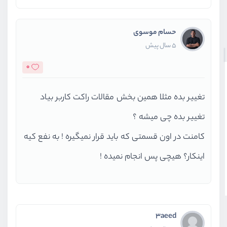
حسام موسوی
5 سال پیش
0
تغییر بده مثلا همین بخش مقالات راکت کاربر بیاد
تغییر بده چی میشه ؟
کامنت در اون قسمتی که باید قرار نمیگیره ! به نفع کیه
اینکار؟ هیچی پس انجام نمیده !
3aeed