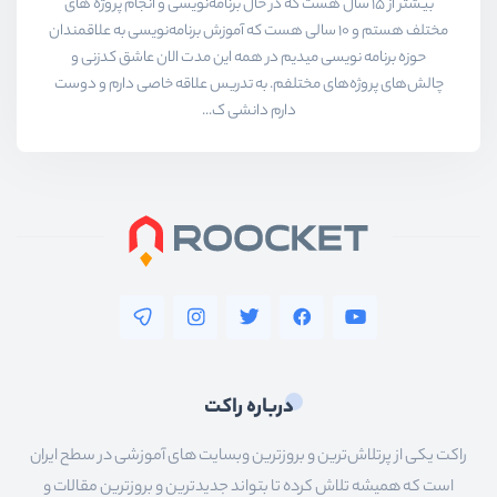
بیشتر از ۱۵ سال هست که در حال برنامه‌نویسی و انجام پروژه های
مختلف هستم و ۱۰ سالی هست که آموزش برنامه‌نویسی به علاقمندان
حوزه برنامه نویسی میدیم در همه این مدت الان عاشق کدزنی و
چالش‌های پروژه‌های مختلفم. به تدریس علاقه خاصی دارم و دوست
دارم دانشی ک...
درباره راکت
راکت یکی از پرتلاش‌ترین و بروزترین وبسایت های آموزشی در سطح ایران
است که همیشه تلاش کرده تا بتواند جدیدترین و بروزترین مقالات و