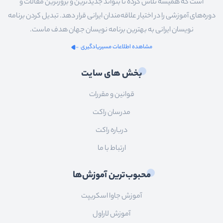
است که همیشه تلاش کرده تا بتواند جدیدترین و بروزترین مقالات و
دوره‌های آموزشی را در اختیار علاقه‌مندان ایرانی قرار دهد. تبدیل کردن برنامه
نویسان ایرانی به بهترین برنامه نویسان جهان هدف ماست.
مشاهده اطلاعات مسیریادگیری
بخش های سایت
قوانین و مقررات
مدرسان راکت
درباره راکت
ارتباط با ما
محبوب‌ترین آموزش‌ها
آموزش جاوا اسکریپت
آموزش لاراول