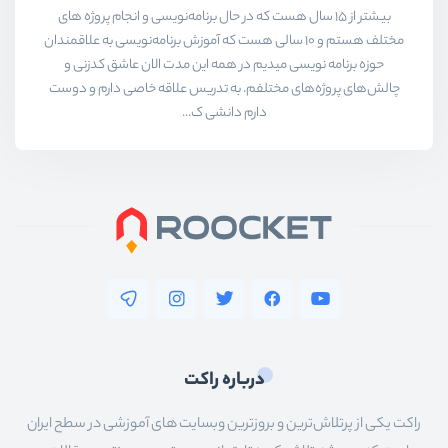
بیشتر از ۱۵ سال هست که در حال برنامه‌نویسی و انجام پروژه های
مختلف هستم و ۱۰ سالی هست که آموزش برنامه‌نویسی به علاقمندان
حوزه برنامه نویسی میدیم در همه این مدت الان عاشق کدزنی و
چالش‌های پروژه‌های مختلفم. به تدریس علاقه خاصی دارم و دوست
دارم دانشی ک...
درباره راکت
راکت یکی از پرتلاش‌ترین و بروزترین وبسایت های آموزشی در سطح ایران