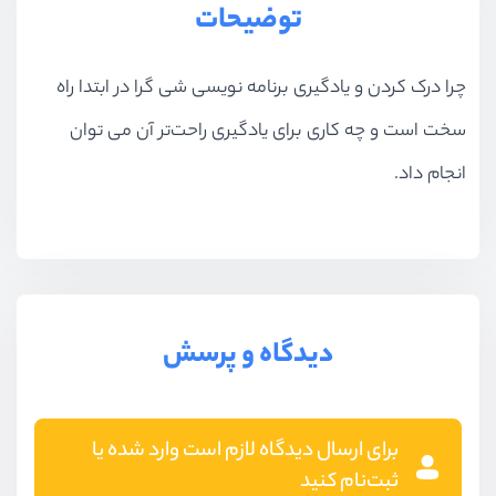
توضیحات
چرا درک کردن و یادگیری برنامه نویسی شی گرا در ابتدا راه
سخت است و چه کاری برای یادگیری راحت‌تر آن می توان
انجام داد.
دیدگاه و پرسش
برای ارسال دیدگاه لازم است وارد شده یا
ثبت‌نام کنید