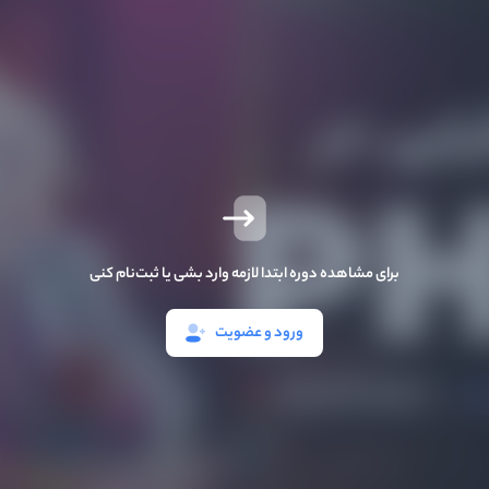
برای مشاهده دوره ابتدا لازمه وارد بشی یا ثبت‌نام کنی
ورود و عضویت