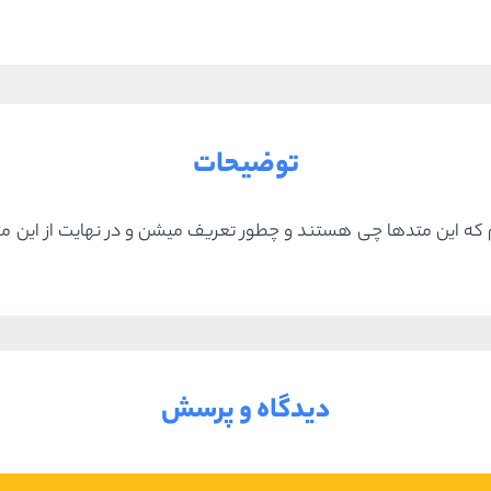
توضیحات
دیدگاه و پرسش