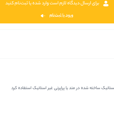
برای ارسال دیدگاه لازم است وارد شده یا ثبت‌نام کنید
ورود یا ثبت‌نام
تاتیک ساخته شده در متد یا پراپرتی غیر استاتیک استفاده کرد