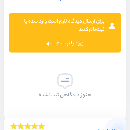
برای ارسال دیدگاه لازم است وارد شده یا
ثبت‌نام کنید
ورود یا ثبت‌نام
هنوز دیدگاهی ثبت‌نشده