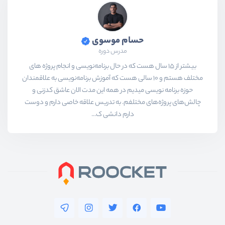
حسام موسوی
مدرس دوره
بیشتر از ۱۵ سال هست که در حال برنامه‌نویسی و انجام پروژه های
مختلف هستم و ۱۰ سالی هست که آموزش برنامه‌نویسی به علاقمندان
حوزه برنامه نویسی میدیم در همه این مدت الان عاشق کدزنی و
چالش‌های پروژه‌های مختلفم. به تدریس علاقه خاصی دارم و دوست
دارم دانشی ک...