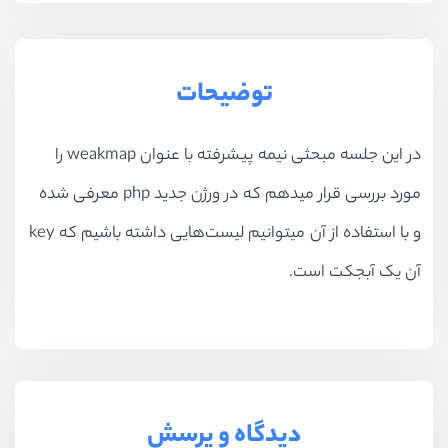
توضیحات
در این جلسه مبحثی نیمه پیشرفته با عنوان weakmap را
مورد بررسی قرار میدهم که در ورژن جدید php معرفی شده
و با استفاده از آن میتوانیم لیست‌هایی داشته باشیم که key
آن یک آبجکت است.
دیدگاه و پرسش