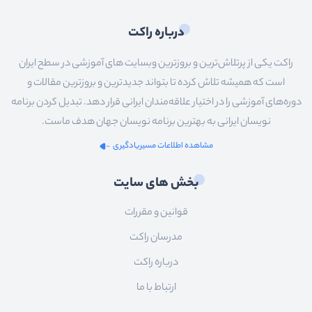
درباره راکت
راکت یکی از پرتلاش‌ترین و بروزترین وبسایت های آموزشی در سطح ایران
است که همیشه تلاش کرده تا بتواند جدیدترین و بروزترین مقالات و
دوره‌های آموزشی را در اختیار علاقه‌مندان ایرانی قرار دهد. تبدیل کردن برنامه
نویسان ایرانی به بهترین برنامه نویسان جهان هدف ماست.
مشاهده اطلاعات مسیریادگیری
بخش های سایت
قوانین و مقررات
مدرسان راکت
درباره راکت
ارتباط با ما