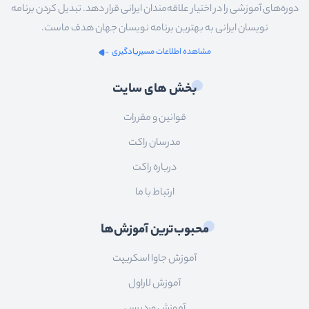
دوره‌های آموزشی را در اختیار علاقه‌مندان ایرانی قرار دهد. تبدیل کردن برنامه
نویسان ایرانی به بهترین برنامه نویسان جهان هدف ماست.
مشاهده اطلاعات مسیریادگیری
بخش های سایت
قوانین و مقررات
مدرسان راکت
درباره راکت
ارتباط با ما
محبوب‌ترین آموزش‌ها
آموزش جاوا اسکریپت
آموزش لاراول
آموزش وردپرس