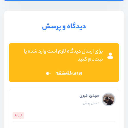
دیدگاه و پرسش
برای ارسال دیدگاه لازم است وارد شده یا
ثبت‌نام کنید
ورود یا ثبت‌نام
مهدی اکبری
2 سال پیش
0