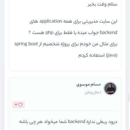
سلام وقت بخیر
این سایت مدیریتی برای همه application های
backend جواب میده یا فقط برای php هست ؟
برای مثال من خودم برای پروژه شخصیم از spring boot
(java) استفاده کردم
حسام موسوی
1 سال پیش
0
درود ربطی نداره backend شما میخواد هر چی باشه