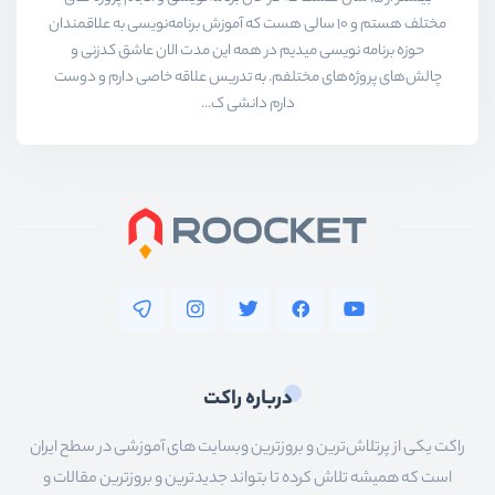
مختلف هستم و ۱۰ سالی هست که آموزش برنامه‌نویسی به علاقمندان
حوزه برنامه نویسی میدیم در همه این مدت الان عاشق کدزنی و
چالش‌های پروژه‌های مختلفم. به تدریس علاقه خاصی دارم و دوست
دارم دانشی ک...
درباره راکت
راکت یکی از پرتلاش‌ترین و بروزترین وبسایت های آموزشی در سطح ایران
است که همیشه تلاش کرده تا بتواند جدیدترین و بروزترین مقالات و