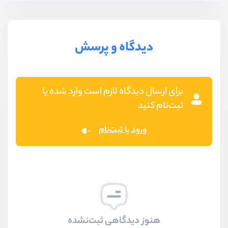
دیدگاه و پرسش
برای ارسال دیدگاه لازم است وارد شده یا
ثبت‌نام کنید
ورود یا ثبت‌نام
هنوز دیدگاهی ثبت‌نشده