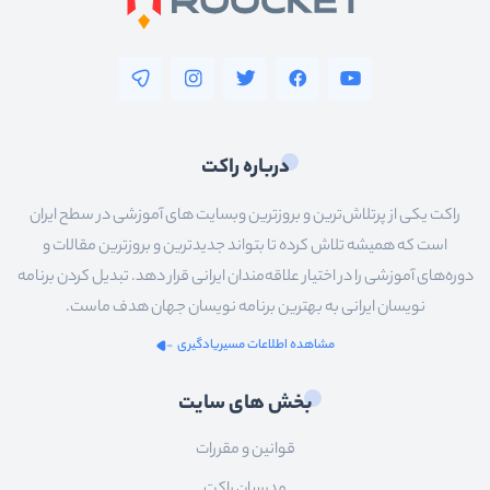
درباره راکت
راکت یکی از پرتلاش‌ترین و بروزترین وبسایت های آموزشی در سطح ایران
است که همیشه تلاش کرده تا بتواند جدیدترین و بروزترین مقالات و
دوره‌های آموزشی را در اختیار علاقه‌مندان ایرانی قرار دهد. تبدیل کردن برنامه
نویسان ایرانی به بهترین برنامه نویسان جهان هدف ماست.
مشاهده اطلاعات مسیریادگیری
بخش های سایت
قوانین و مقررات
مدرسان راکت