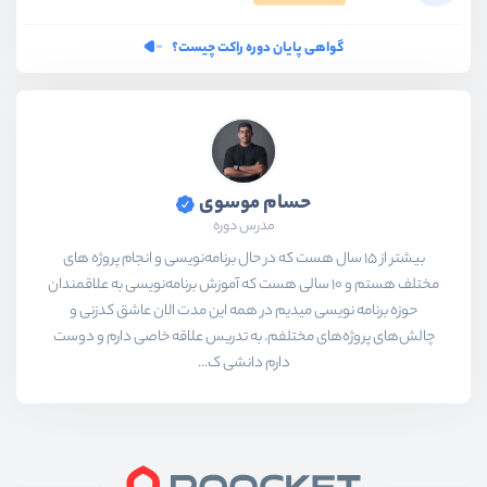
گواهی پایان دوره راکت چیست؟
حسام موسوی
مدرس دوره
بیشتر از ۱۵ سال هست که در حال برنامه‌نویسی و انجام پروژه های
مختلف هستم و ۱۰ سالی هست که آموزش برنامه‌نویسی به علاقمندان
حوزه برنامه نویسی میدیم در همه این مدت الان عاشق کدزنی و
چالش‌های پروژه‌های مختلفم. به تدریس علاقه خاصی دارم و دوست
دارم دانشی ک...