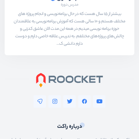
مدرس دوره
بیشتر از ۱۵ سال هست که در حال برنامه‌نویسی و انجام پروژه های
مختلف هستم و ۱۰ سالی هست که آموزش برنامه‌نویسی به علاقمندان
حوزه برنامه نویسی میدیم در همه این مدت الان عاشق کدزنی و
چالش‌های پروژه‌های مختلفم. به تدریس علاقه خاصی دارم و دوست
دارم دانشی ک...
درباره راکت