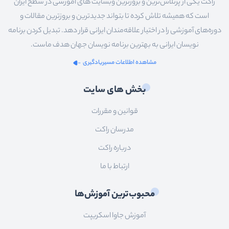
راکت یکی از پرتلاش‌ترین و بروزترین وبسایت های آموزشی در سطح ایران
است که همیشه تلاش کرده تا بتواند جدیدترین و بروزترین مقالات و
دوره‌های آموزشی را در اختیار علاقه‌مندان ایرانی قرار دهد. تبدیل کردن برنامه
نویسان ایرانی به بهترین برنامه نویسان جهان هدف ماست.
مشاهده اطلاعات مسیریادگیری
بخش های سایت
قوانین و مقررات
مدرسان راکت
درباره راکت
ارتباط با ما
محبوب‌ترین آموزش‌ها
آموزش جاوا اسکریپت