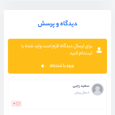
دیدگاه و پرسش
برای ارسال دیدگاه لازم است وارد شده یا
ثبت‌نام کنید
ورود یا ثبت‌نام
سعید رجبی
2 سال پیش
0