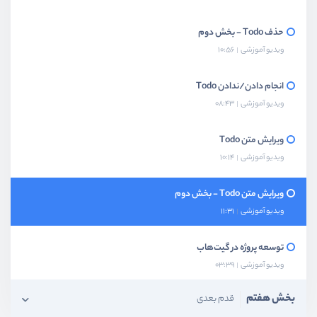
حذف Todo - بخش دوم
ویدیو آموزشی
10:56
انجام دادن/ندادن Todo
ویدیو آموزشی
08:43
ویرایش متن Todo
ویدیو آموزشی
10:14
ویرایش متن Todo - بخش دوم
ویدیو آموزشی
11:31
توسعه پروژه در گیت‌هاب
ویدیو آموزشی
03:39
بخش هفتم
قدم بعدی