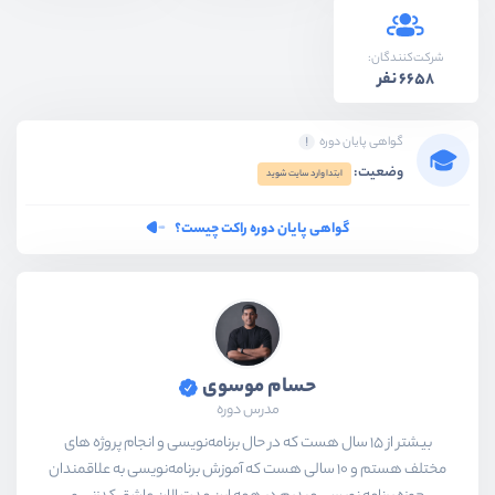
شرکت‌کنندگان:
6658 نفر
گواهی پایان دوره
وضعیت:
ابتدا وارد سایت شوید
گواهی پایان دوره راکت چیست؟
حسام موسوی
مدرس دوره
بیشتر از ۱۵ سال هست که در حال برنامه‌نویسی و انجام پروژه های
مختلف هستم و ۱۰ سالی هست که آموزش برنامه‌نویسی به علاقمندان