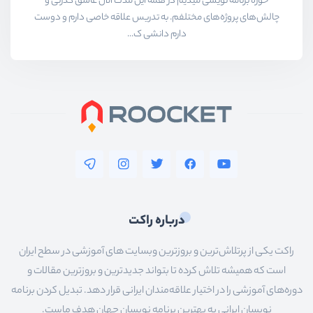
حوزه برنامه نویسی میدیم در همه این مدت الان عاشق کدزنی و
چالش‌های پروژه‌های مختلفم. به تدریس علاقه خاصی دارم و دوست
دارم دانشی ک...
درباره راکت
راکت یکی از پرتلاش‌ترین و بروزترین وبسایت های آموزشی در سطح ایران
است که همیشه تلاش کرده تا بتواند جدیدترین و بروزترین مقالات و
دوره‌های آموزشی را در اختیار علاقه‌مندان ایرانی قرار دهد. تبدیل کردن برنامه
نویسان ایرانی به بهترین برنامه نویسان جهان هدف ماست.