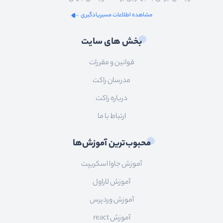
مشاهده اطلاعات مسیریادگیری
بخش های سایت
قوانین و مقررات
مدرسان راکت
درباره راکت
ارتباط با ما
محبوب‌ترین آموزش‌ها
آموزش جاوا اسکریپت
آموزش لاراول
آموزش وردپرس
آموزش react