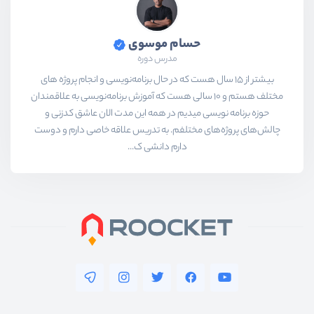
حسام موسوی
مدرس دوره
بیشتر از ۱۵ سال هست که در حال برنامه‌نویسی و انجام پروژه های
مختلف هستم و ۱۰ سالی هست که آموزش برنامه‌نویسی به علاقمندان
حوزه برنامه نویسی میدیم در همه این مدت الان عاشق کدزنی و
چالش‌های پروژه‌های مختلفم. به تدریس علاقه خاصی دارم و دوست
دارم دانشی ک...