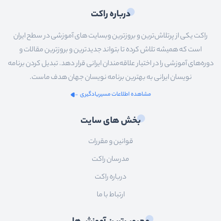
درباره راکت
راکت یکی از پرتلاش‌ترین و بروزترین وبسایت های آموزشی در سطح ایران
است که همیشه تلاش کرده تا بتواند جدیدترین و بروزترین مقالات و
دوره‌های آموزشی را در اختیار علاقه‌مندان ایرانی قرار دهد. تبدیل کردن برنامه
نویسان ایرانی به بهترین برنامه نویسان جهان هدف ماست.
مشاهده اطلاعات مسیریادگیری
بخش های سایت
قوانین و مقررات
مدرسان راکت
درباره راکت
ارتباط با ما