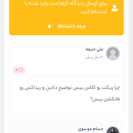
برای ارسال دیدگاه لازم است وارد شده یا
ثبت‌نام کنید
ورود یا ثبت‌نام
علی حنیفه
3 سال پیش
0
چرا ریکت رو کلاس بیس توضیح دادین و ریداکس رو
فانکشن بیس?
حسام موسوی