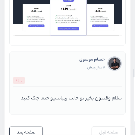
حسام موسوی
4 سال پیش
1
سلام وقتتون بخیر تو حالت ریپانسیو حتما چک کنید
صفحه قبل
صفحه بعد