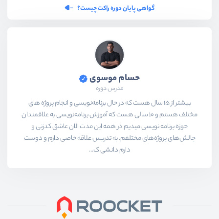
گواهی پایان دوره راکت چیست؟
حسام موسوی
مدرس دوره
بیشتر از ۱۵ سال هست که در حال برنامه‌نویسی و انجام پروژه های
مختلف هستم و ۱۰ سالی هست که آموزش برنامه‌نویسی به علاقمندان
حوزه برنامه نویسی میدیم در همه این مدت الان عاشق کدزنی و
چالش‌های پروژه‌های مختلفم. به تدریس علاقه خاصی دارم و دوست
دارم دانشی ک...