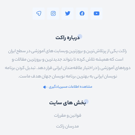
درباره راکت
راکت یکی از پرتلاش‌ترین و بروزترین وبسایت های آموزشی در سطح ایران
است که همیشه تلاش کرده تا بتواند جدیدترین و بروزترین مقالات و
دوره‌های آموزشی را در اختیار علاقه‌مندان ایرانی قرار دهد. تبدیل کردن برنامه
نویسان ایرانی به بهترین برنامه نویسان جهان هدف ماست.
مشاهده اطلاعات مسیریادگیری
بخش های سایت
قوانین و مقررات
مدرسان راکت