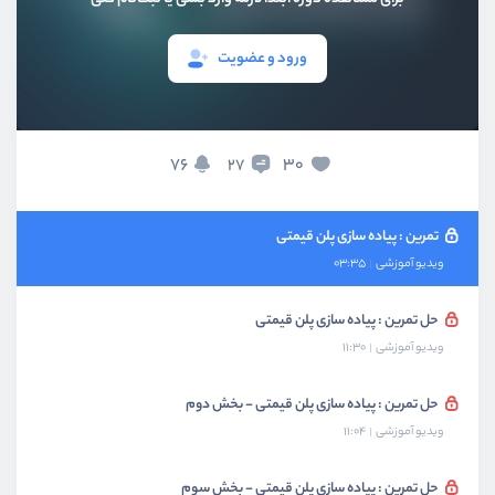
بخش چهارم
پیاده سازی کامپوننت های کاربردی
ورود و عضویت
تمرین : پیاده سازی ساختار پروژه جدید
ویدیو آموزشی
02:29
حل تمرین : پیاده سازی ساختار پروژه جدید
76
30
27
ویدیو آموزشی
08:09
تمرین : پیاده سازی پلن قیمتی
ویدیو آموزشی
03:35
حل تمرین : پیاده سازی پلن قیمتی
ویدیو آموزشی
11:30
حل تمرین : پیاده سازی پلن قیمتی - بخش دوم
ویدیو آموزشی
11:04
حل تمرین : پیاده سازی پلن قیمتی - بخش سوم