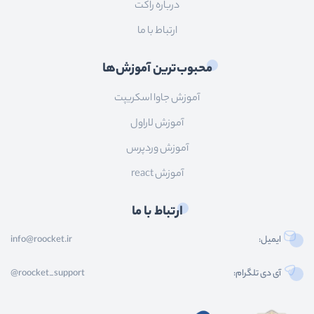
درباره راکت
ارتباط با ما
محبوب‌ترین آموزش‌ها
آموزش جاوا اسکریپت
آموزش لاراول
آموزش وردپرس
آموزش react
ارتباط با ما
ایمیل:
info@roocket.ir
آی دی تلگرام:
@roocket_support