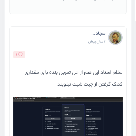
سجاد ...
2 سال پیش
1
سلام استاد این هم از حل تمرین بنده با ی مقداری
کمک گرفتن از چیت شیت تیلویند