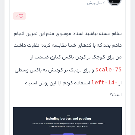
4 سال پیش
0
سلام خسته نباشید استاد موسوی منم این تمرین انجام
دادم بعد که با کدهای شما مقایسه کردم تفاوت داشت
من برای کوچک تر کردن باکس کناری قسمت از
scale-75
و برای نزدیک تر کردنش به باکس وسطی
-left-14
از
استفاده کردم ایا این روش استباه
است؟