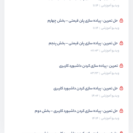
ویدیو آموزشی
11:14
حل تمرین : پیاده سازی پلن قیمتی - بخش چهارم
ویدیو آموزشی
11:14
حل تمرین : پیاده سازی پلن قیمتی - بخش پنجم
ویدیو آموزشی
07:03
تمرین : پیاده سازی کردن داشبورد کاربری
ویدیو آموزشی
03:23
حل تمرین : پیاده سازی کردن داشبورد کاربری
ویدیو آموزشی
14:02
حل تمرین : پیاده سازی کردن داشبورد کاربری - بخش دوم
ویدیو آموزشی
14:14