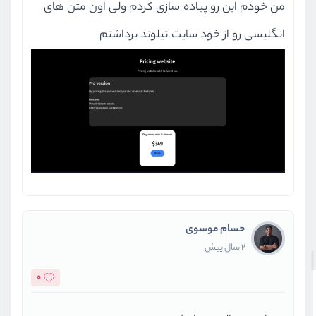
من خودم این رو پیاده سازی کردم ولی اون متن های
انگلیسی رو از خود سایت تیلوند برداشتم
حسام موسوی
2 سال پیش
0