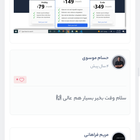
حسام موسوی
4 سال پیش
0
سلام وقت بخیر بسیار هم عالی 🙌
مریم فراهانی