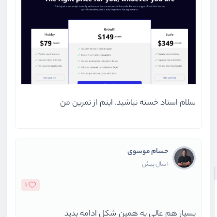
سلام استاد خسته نباشید. اینم از تمرین من
حسام موسوی
1 سال پیش
1
بسیار هم عالی به همین شکل ادامه بدید