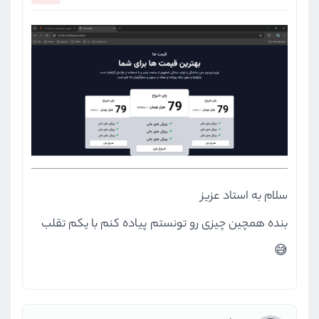
سلام به استاد عزیز
بنده همچین چیزی رو تونستم پیاده کنم با یکم تقلب
😅