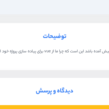
توضیحات
دیدگاه و پرسش