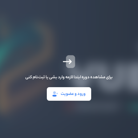
برای مشاهده دوره ابتدا لازمه وارد بشی یا ثبت‌نام کنی
ورود و عضویت