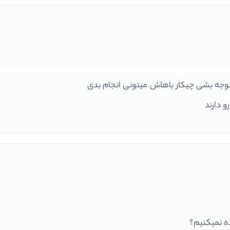
ده نمیکنیم؟