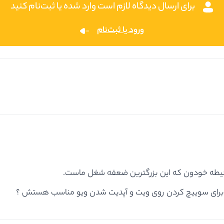
برای ارسال دیدگاه لازم است وارد شده یا ثبت‌نام کنید
ورود یا ثبت‌نام
ی حیطه خودون که این بزرگترین ضعفه شغل ماست.
 برای سوییچ کردن روی ویت و آپدیت شدن ویو مناسب هستش ؟