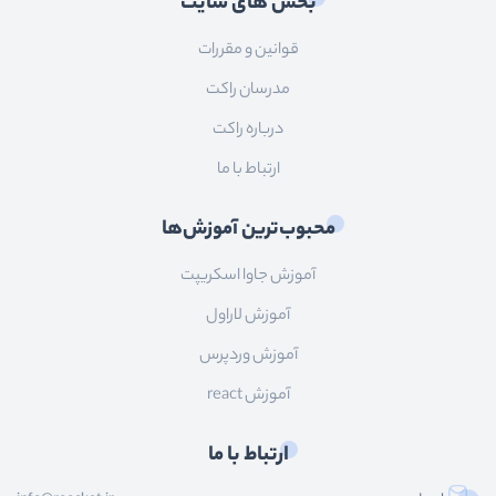
بخش های سایت
قوانین و مقررات
مدرسان راکت
درباره راکت
ارتباط با ما
محبوب‌ترین آموزش‌ها
آموزش جاوا اسکریپت
آموزش لاراول
آموزش وردپرس
آموزش react
ارتباط با ما