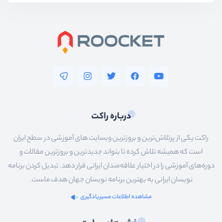
درباره راکت
راکت یکی از پرتلاش‌ترین و بروزترین وبسایت های آموزشی در سطح ایران
است که همیشه تلاش کرده تا بتواند جدیدترین و بروزترین مقالات و
دوره‌های آموزشی را در اختیار علاقه‌مندان ایرانی قرار دهد. تبدیل کردن برنامه
نویسان ایرانی به بهترین برنامه نویسان جهان هدف ماست.
مشاهده اطلاعات مسیریادگیری