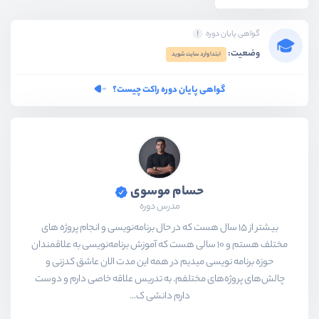
گواهی پایان دوره
وضعیت:
ابتدا وارد سایت شوید
گواهی پایان دوره راکت چیست؟
حسام موسوی
مدرس دوره
بیشتر از ۱۵ سال هست که در حال برنامه‌نویسی و انجام پروژه های
مختلف هستم و ۱۰ سالی هست که آموزش برنامه‌نویسی به علاقمندان
حوزه برنامه نویسی میدیم در همه این مدت الان عاشق کدزنی و
چالش‌های پروژه‌های مختلفم. به تدریس علاقه خاصی دارم و دوست
دارم دانشی ک...