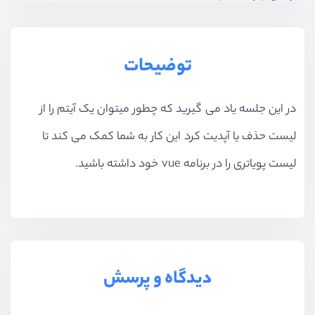
بخش دهم
کار با Vue Router
توضیحات
در این جلسه یاد می گیرید که چطور میتوان یک آیتم را از
لیست حذف یا آپدیت کرد این کار به شما کمک می کند تا
لیست پویاتری را در برنامه vue خود داشته باشید.
دیدگاه و پرسش