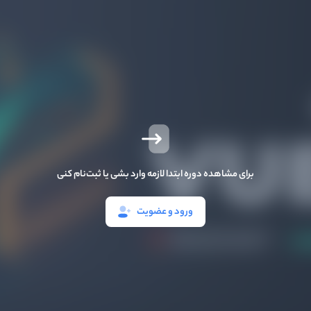
برای مشاهده دوره ابتدا لازمه وارد بشی یا ثبت‌نام کنی
ورود و عضویت