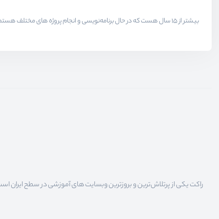
راکت یکی از پرتلاش‌ترین و بروزترین وبسایت های آموزشی در سطح ایران است که