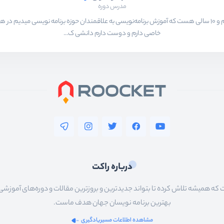
مدرس دوره
بیشتر از ۱۵ سال هست که در حال برنامه‌نویسی و انجام پروژه های مختلف هستم و ۱۰ سالی هست که آموزش برنامه‌نویسی به ع
خاصی دارم و دوست دارم دانشی ک...
درباره راکت
 همیشه تلاش کرده تا بتواند جدیدترین و بروزترین مقالات و دوره‌های آموزشی را در
بهترین برنامه نویسان جهان هدف ماست.
مشاهده اطلاعات مسیریادگیری