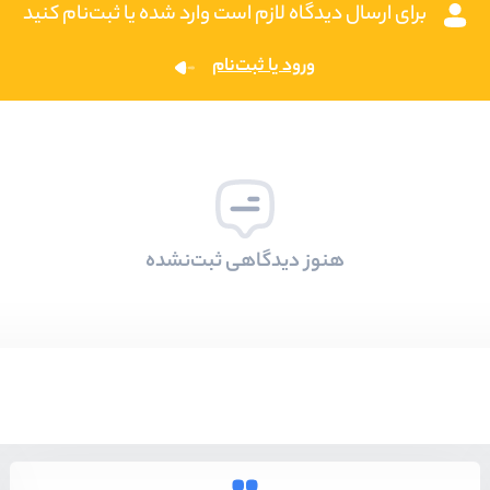
برای ارسال دیدگاه لازم است وارد شده یا ثبت‌نام کنید
ورود یا ثبت‌نام
هنوز دیدگاهی ثبت‌نشده