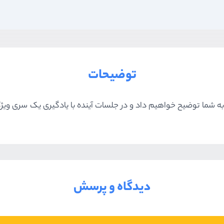
توضیحات
دیدگاه و پرسش