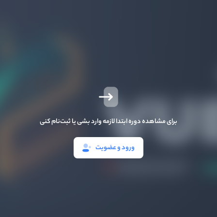
برای مشاهده دوره ابتدا لازمه وارد بشی یا ثبت‌نام کنی
ورود و عضویت