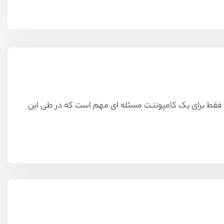
ه از یک استایل فقط برای یک کامپوننت مسئله ای مهم است که در طی این