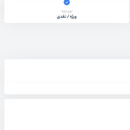
نوع دوره:
ویژه / نقدی