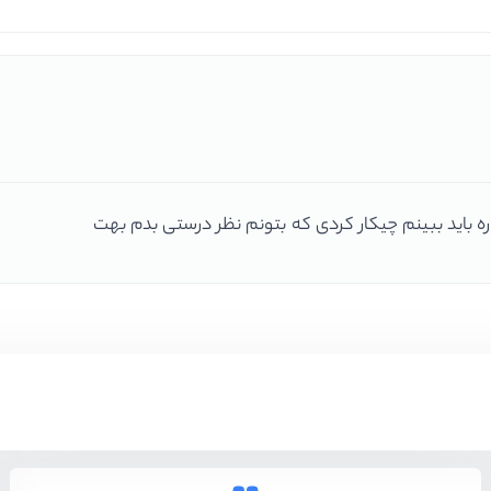
ره باید ببینم چیکار کردی که بتونم نظر درستی بدم بهت