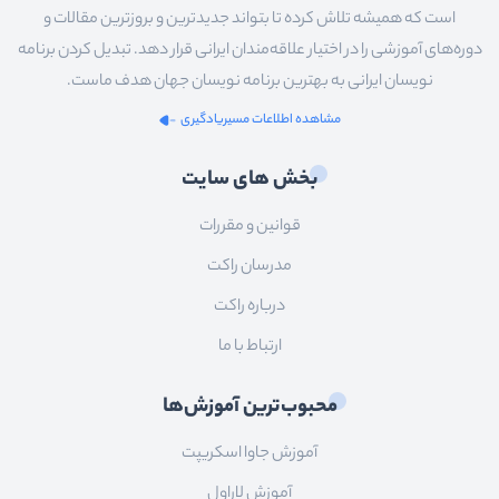
است که همیشه تلاش کرده تا بتواند جدیدترین و بروزترین مقالات و
دوره‌های آموزشی را در اختیار علاقه‌مندان ایرانی قرار دهد. تبدیل کردن برنامه
نویسان ایرانی به بهترین برنامه نویسان جهان هدف ماست.
مشاهده اطلاعات مسیریادگیری
بخش های سایت
قوانین و مقررات
مدرسان راکت
درباره راکت
ارتباط با ما
محبوب‌ترین آموزش‌ها
آموزش جاوا اسکریپت
آموزش لاراول