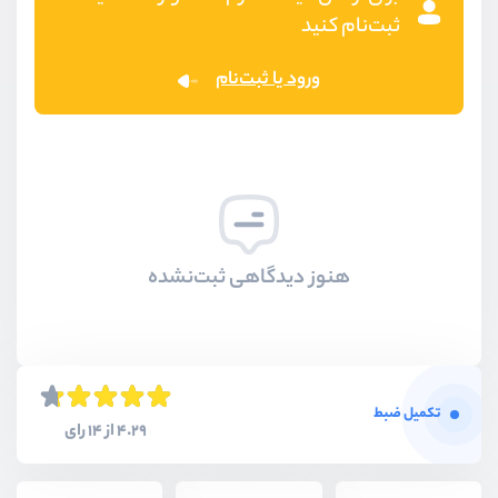
ثبت‌نام کنید
ورود یا ثبت‌نام
هنوز دیدگاهی ثبت‌نشده
تکمیل ضبط
4.29 از 14 رای