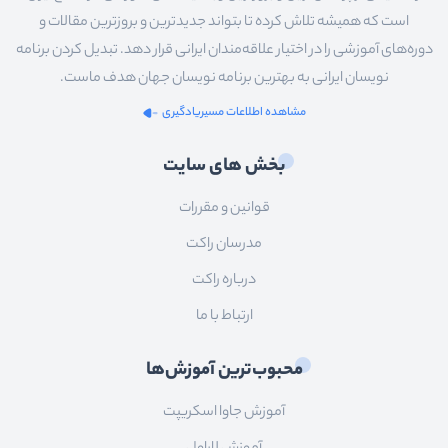
است که همیشه تلاش کرده تا بتواند جدیدترین و بروزترین مقالات و
دوره‌های آموزشی را در اختیار علاقه‌مندان ایرانی قرار دهد. تبدیل کردن برنامه
نویسان ایرانی به بهترین برنامه نویسان جهان هدف ماست.
مشاهده اطلاعات مسیریادگیری
بخش های سایت
قوانین و مقررات
مدرسان راکت
درباره راکت
ارتباط با ما
محبوب‌ترین آموزش‌ها
آموزش جاوا اسکریپت