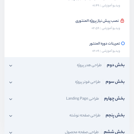
ویدیو آموزشی
01:49
نصب پیش نیاز پروژه المنتوری
ویدیو آموزشی
02:59
تمرینات دوره المنتور
ویدیو آموزشی
02:09
بخش دوم
طراحی هدر پروژه
بخش سوم
طراحی فوتر پروژه
بخش چهارم
طراحی Landing Page
بخش پنجم
طراحی صفحه نوشته
بخش ششم
طراحی صفحه محصول