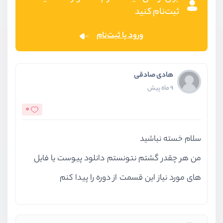
ثبت‌نام کنید
ورود یا ثبت‌نام
هادی صادقی
9 ماه پیش
0
سلام خسته نباشید
من هر چقدر گشتم نتونستم دانلود پیوست یا فایل
های مورد نیاز این قسمت از دوره را پیدا کنم