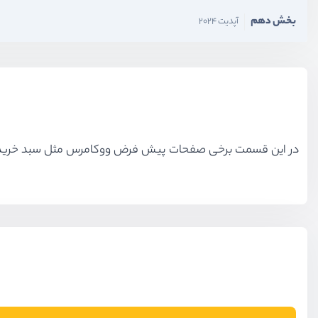
بخش دهم
آپدیت 2024
در این قسمت برخی صفحات پیش فرض ووکامرس مثل سبد خری