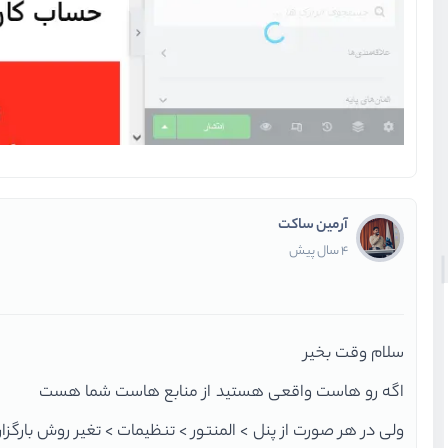
آرمین ساکت
4 سال پیش
سلام وقت بخیر
اگه رو هاست واقعی هستید از منابع هاست شما هست
ولی در هر صورت از پنل > المنتور > تنظیمات > تغیر روش بارگزار