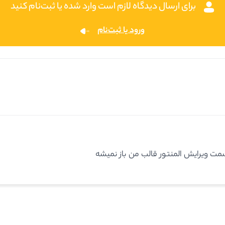
برای ارسال دیدگاه لازم است وارد شده یا ثبت‌نام کنید
ورود یا ثبت‌نام
مت ویرایش المنتور قالب من باز نمیشه