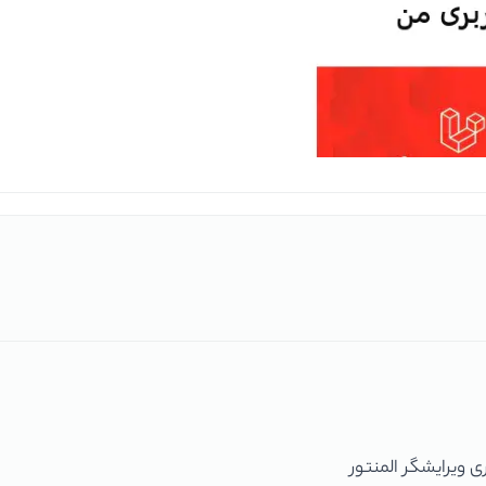
ی ویرایشگر المنتور