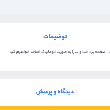
توضیحات
د
,
صفحه پرداخت و ... را به صورت اتوماتیک اضافه خواهیم کرد
دیدگاه و پرسش