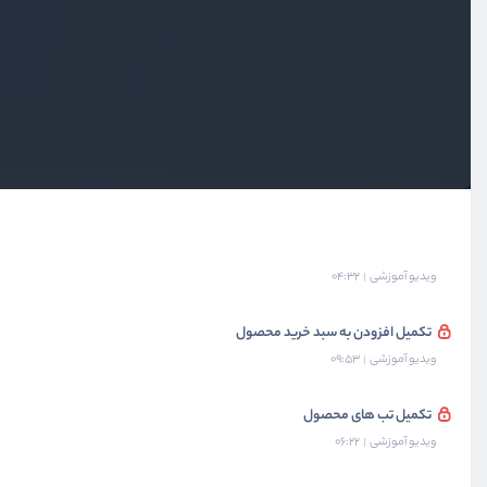
بخش ششم
طراحی صفحه محصول
آماده سازی محیط طراحی صفحه محصول
ویدیو آموزشی
02:21
شروع طراحی صفحه محصول
ویدیو آموزشی
08:09
تکمیل متای محصولات
ویدیو آموزشی
04:32
تکمیل افزودن به سبد خرید محصول
ویدیو آموزشی
09:53
تکمیل تب های محصول
ویدیو آموزشی
06:22