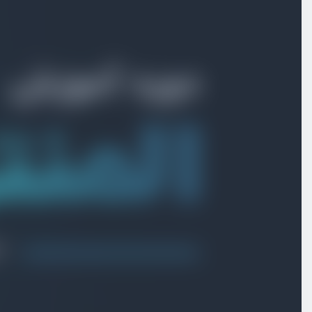
بخش اول
مقدمه و آماده سازی پروژه
بخش دوم
طراحی هدر پروژه
بخش سوم
طراحی فوتر پروژه
بخش چهارم
طراحی Landing Page
بخش پنجم
طراحی صفحه نوشته