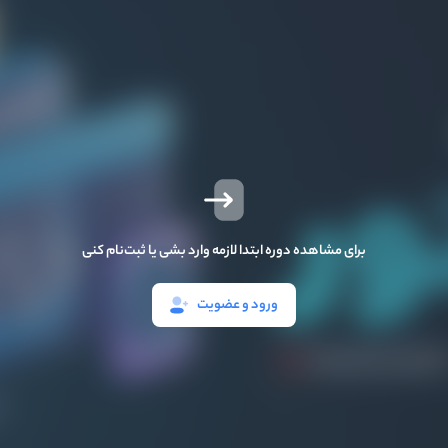
برای مشاهده دوره ابتدا لازمه وارد بشی یا ثبت‌نام کنی
ورود و عضویت