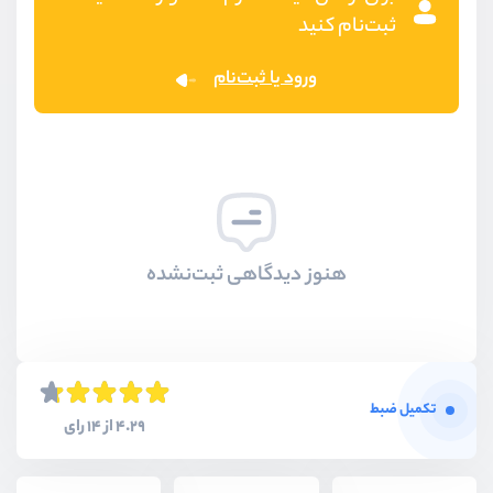
ثبت‌نام کنید
ورود یا ثبت‌نام
هنوز دیدگاهی ثبت‌نشده
تکمیل ضبط
4.29 از 14 رای