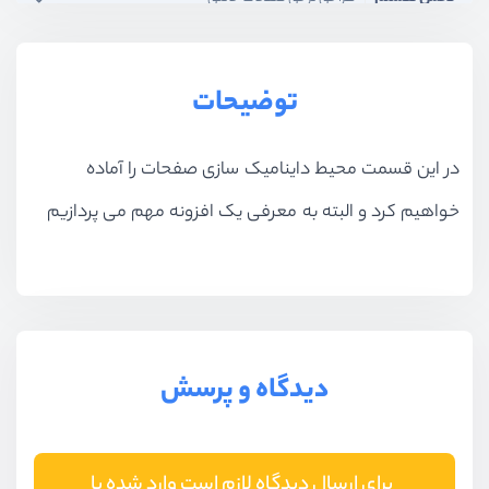
بخش نهم
المنتور پلاس
توضیحات
بخش دهم
آپدیت 2024
در این قسمت محیط داینامیک سازی صفحات را آماده
خواهیم کرد و البته به معرفی یک افزونه مهم می پردازیم
دیدگاه و پرسش
برای ارسال دیدگاه لازم است وارد شده یا