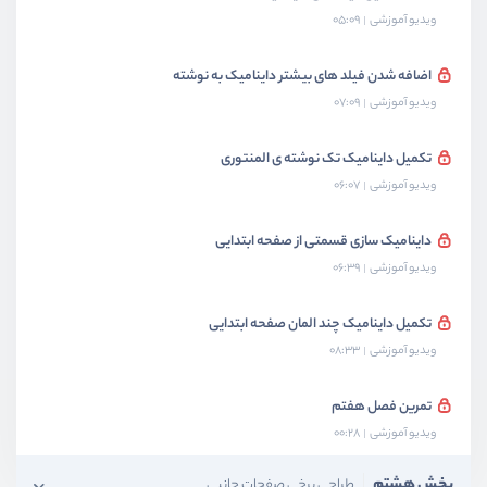
ویدیو آموزشی
05:09
اضافه شدن فیلد های بیشتر داینامیک به نوشته
ویدیو آموزشی
07:09
تکمیل داینامیک تک نوشته ی المنتوری
ویدیو آموزشی
06:07
داینامیک سازی قسمتی از صفحه ابتدایی
ویدیو آموزشی
06:39
تکمیل داینامیک چند المان صفحه ابتدایی
ویدیو آموزشی
08:33
تمرین فصل هفتم
ویدیو آموزشی
00:28
بخش هشتم
طراحی برخی صفحات جانبی