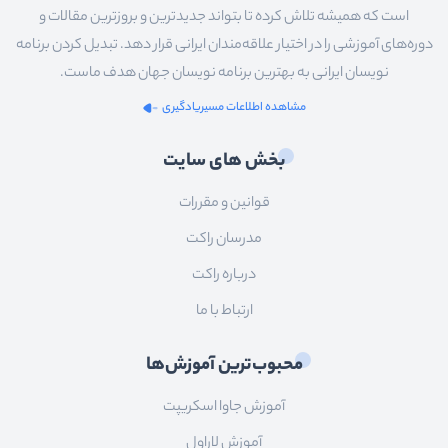
است که همیشه تلاش کرده تا بتواند جدیدترین و بروزترین مقالات و
دوره‌های آموزشی را در اختیار علاقه‌مندان ایرانی قرار دهد. تبدیل کردن برنامه
نویسان ایرانی به بهترین برنامه نویسان جهان هدف ماست.
مشاهده اطلاعات مسیریادگیری
بخش های سایت
قوانین و مقررات
مدرسان راکت
درباره راکت
ارتباط با ما
محبوب‌ترین آموزش‌ها
آموزش جاوا اسکریپت
آموزش لاراول