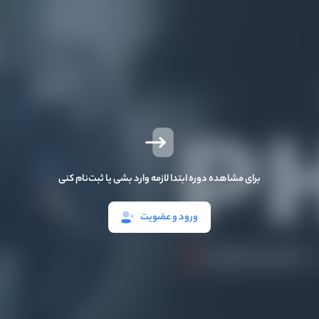
برای مشاهده دوره ابتدا لازمه وارد بشی یا ثبت‌نام کنی
ورود و عضویت