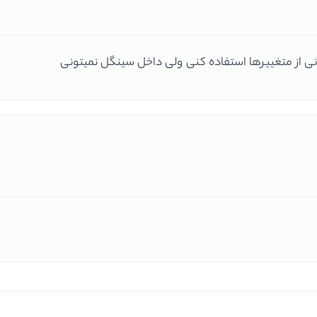
ی از متغییرها استفاده کنی ولی داخل سینگل نمیتونی