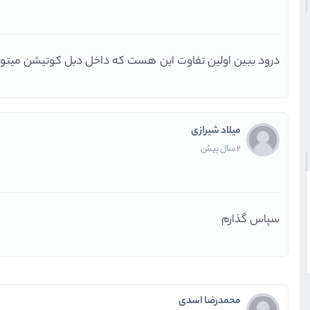
درود ببین اولین تفاوت این هست که داخل دبل کوتیشن میتون
میلاد شیرازی
2 سال پیش
سپاس گذارم
محمدرضا اسدی