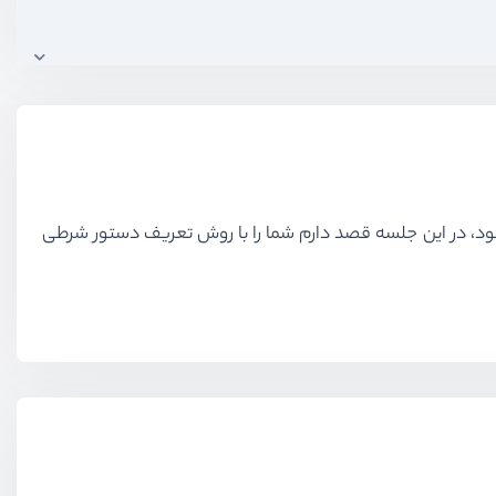
دهای شما شود، در این جلسه قصد دارم شما را با روش تعریف دستور شرطی