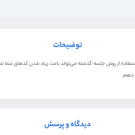
توضیحات
شرط کوتاهی قرار دهید، استفاده از روش جلسه گذشته می‌تواند باعث زیاد شدن ک
دیدگاه و پرسش