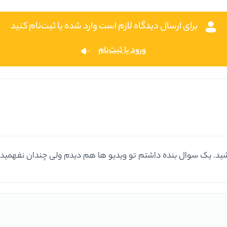
برای ارسال دیدگاه لازم است وارد شده یا ثبت‌نام کنید
ورود یا ثبت‌نام
اشید. یک سوال بنده داشتم تو ویدیو ها هم دیدم ولی چندان نفهمیدم