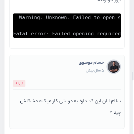
ارور مربوطه:
Warning: Unknown: Failed to open strea
Fatal error: Failed opening required 'ph
حسام موسوی
5 سال پیش
0
سلام الان این کد داره به درستی کار میکنه مشکلش
چیه ؟