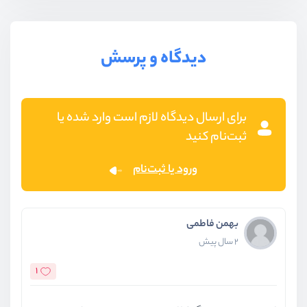
دیدگاه و پرسش
برای ارسال دیدگاه لازم است وارد شده یا
ثبت‌نام کنید
ورود یا ثبت‌نام
بهمن فاطمی
2 سال پیش
1