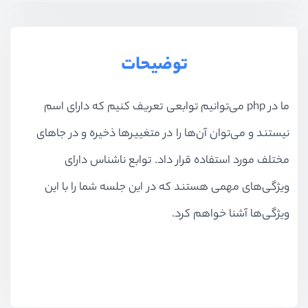
توضیحات
ما در php می‌توانیم‌ توابعی تعریف کنیم که دارای اسم
نیستند ‌و می‌توان آن‌ها را در متغییرها ذخیره و در جاهای
مختلف مورد استفاده قرار داد. توابع ناشناس دارای
ویژگی‌های مهمی هستند که در این جلسه شما را با این
ویژگی‌ها آشنا خواهم کرد.