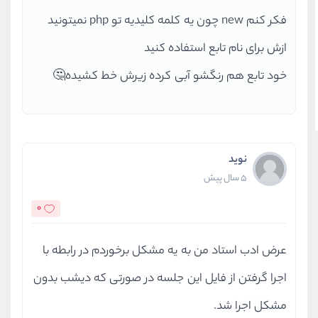
فکر کنم new چون یه کلمه کلیدیه تو php نمیتونید
ازش برای نام تابع استفاده کنید
خود تابع هم رنگشو آبی کرده زیرش خط کشیده🤔
نوید
5 سال پیش
0
عرض ادب استاد من به یه مشکل برخوردم در رابطه با
اجرا گرفتن از فایل این جلسه در صورتی که دیشب بدون
مشکل اجرا شد.