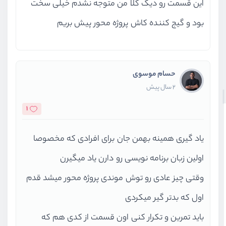
این قسمت رو دیگ کلا من متوجه نشدم خیلی سخت
بود و گیج کننده کاش پروژه محور پیش بریم
حسام موسوی
2 سال پیش
1
یاد گیری همینه بهمن جان برای افرادی که مخصوصا
اولین زبان برنامه نویسی رو دارن یاد میگیرن
وقتی چیز عادی رو توش موندی پروژه محور میشد قدم
اول که بدتر گیر میکردی
باید تمرین و تکرار کنی اون قسمت از کدی هم که