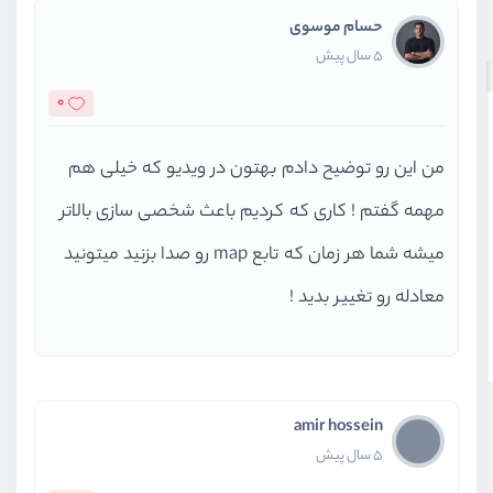
حسام موسوی
5 سال پیش
0
من این رو توضیح دادم بهتون در ویدیو که خیلی هم
مهمه گفتم ! کاری که کردیم باعث شخصی سازی بالاتر
میشه شما هر زمان که تابع map رو صدا بزنید میتونید
معادله رو تغییر بدید !
amir hossein
5 سال پیش