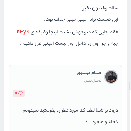
سلام وقتتون بخیر ؛
این قسمت برام خیلی خیلی جذاب بود .
$KEy
فقط جایی که متوجهش نشدم اینجا وظیفه ی
چیه و چرا اون رو داخل اون لیست امپتی قرار دادیم .
حسام موسوی
5 سال پیش
0
درود بر شما لطفا کد مورد نظر رو بفرستید نمیدونم
کجاشو میفرمایید