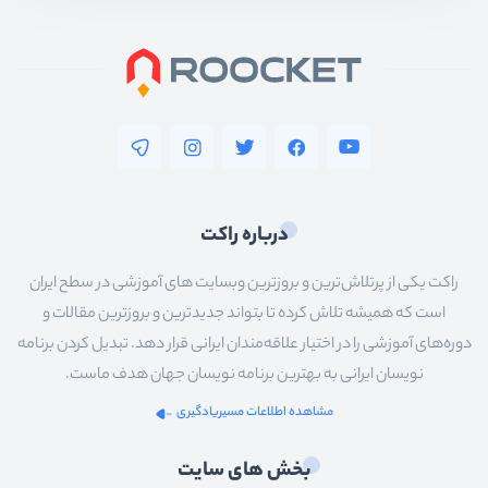
درباره راکت
راکت یکی از پرتلاش‌ترین و بروزترین وبسایت های آموزشی در سطح ایران
است که همیشه تلاش کرده تا بتواند جدیدترین و بروزترین مقالات و
دوره‌های آموزشی را در اختیار علاقه‌مندان ایرانی قرار دهد. تبدیل کردن برنامه
نویسان ایرانی به بهترین برنامه نویسان جهان هدف ماست.
مشاهده اطلاعات مسیریادگیری
بخش های سایت