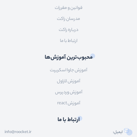
قوانین و مقررات
مدرسان راکت
درباره راکت
ارتباط با ما
محبوب‌ترین آموزش‌ها
آموزش جاوا اسکریپت
آموزش لاراول
آموزش وردپرس
آموزش react
ارتباط با ما
ایمیل:
info@roocket.ir