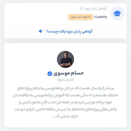
گواهی پایان دوره
وضعیت:
ابتدا وارد سایت شوید
گواهی پایان دوره راکت چیست؟
حسام موسوی
مدرس دوره
بیشتر از ۱۵ سال هست که در حال برنامه‌نویسی و انجام پروژه های
مختلف هستم و ۱۰ سالی هست که آموزش برنامه‌نویسی به علاقمندان
حوزه برنامه نویسی میدیم در همه این مدت الان عاشق کدزنی و
چالش‌های پروژه‌های مختلفم. به تدریس علاقه خاصی دارم و دوست
دارم دانشی ک...