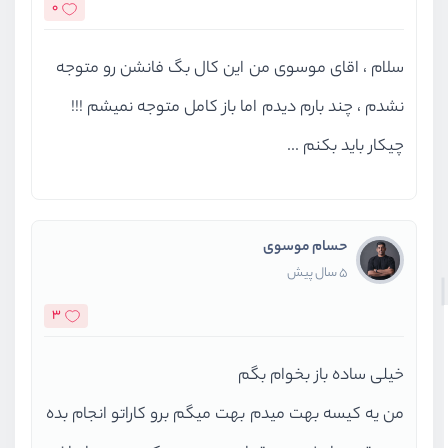
0
سلام ، اقای موسوی من این کال بگ فانشن رو متوجه
نشدم ، چند بارم دیدم اما باز کامل متوجه نمیشم !!!
چیکار باید بکنم ...
حسام موسوی
5 سال پیش
3
خیلی ساده باز بخوام بگم
من یه کیسه بهت میدم بهت میگم برو کاراتو انجام بده