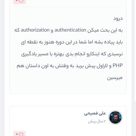
0
درود
به این بحث میکن authentication و authorization که
باید پیاده بشه اما شما در این دوره هنوز به نقطه ای
نرسیدی که اینکارو انجام بدی بهتره با مسیر یادگیری
PHP و لاراول پیش برید به وقتش به اون داستان هم
میرسین
علی فصیحی
2 سال پیش
0