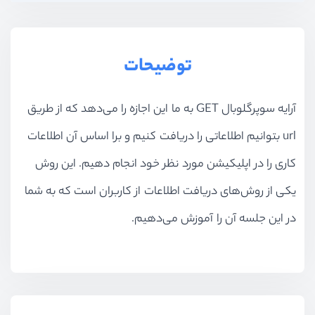
توضیحات
آرایه سوپرگلوبال GET به ما این اجازه را می‌دهد که از طریق
url بتوانیم اطلاعاتی را دریافت کنیم و برا اساس آن اطلاعات
کاری را در اپلیکیشن مورد نظر خود انجام دهیم. این روش
یکی از روش‌های دریافت اطلاعات از کاربران است که به شما
در این جلسه آن را آموزش می‌دهیم.