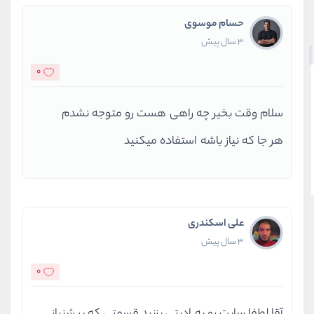
حسام موسوی
3 سال پیش
0
سلام وقت بخیر چه راهی هست رو متوجه نشدم
هر جا که نیاز باشه استفاده میکنید
علی اسکندری
3 سال پیش
0