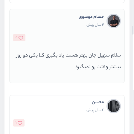
حسام موسوی
4 سال پیش
0
سلام سهیل جان بهتر هست یاد بگیری کلا یکی دو روز
بیشتر وقتت رو نمیگیره
محسن
4 سال پیش
1