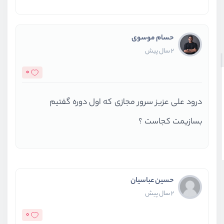
حسام موسوی
2 سال پیش
0
درود علی عزیز سرور مجازی که اول دوره گفتیم
بسازیمت کجاست ؟
حسین عباسیان
2 سال پیش
0