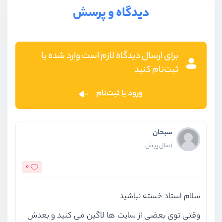
دیدگاه و پرسش
برای ارسال دیدگاه لازم است وارد شده یا
ثبت‌نام کنید
ورود یا ثبت‌نام
سبحان
1 سال پیش
0
سلام استاد خسته نباشید
وقتی توی بعضی از سایت ها لاگین می کنید و بعدش